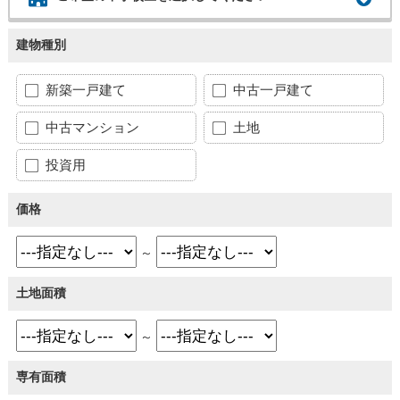
建物種別
新築一戸建て
中古一戸建て
中古マンション
土地
投資用
価格
～
土地面積
～
専有面積