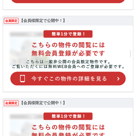
【会員様限定で公開中！】
会員限定
【会員様限定で公開中！】
会員限定