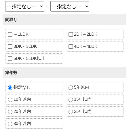
～
間取り
～1LDK
2DK～2LDK
3DK～3LDK
4DK～4LDK
5DK～5LDK以上
築年数
指定なし
5年以内
10年以内
15年以内
20年以内
25年以内
30年以内