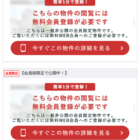
【会員様限定で公開中！】
会員限定