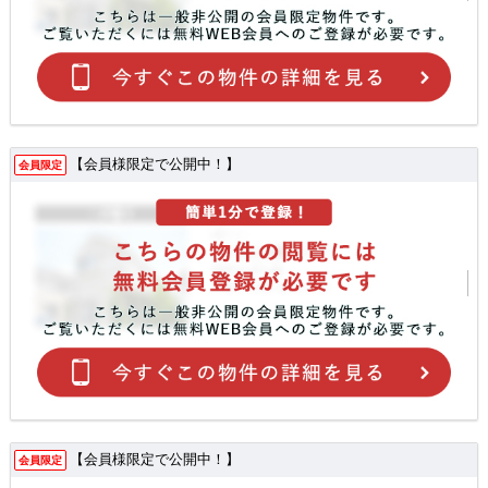
【会員様限定で公開中！】
会員限定
【会員様限定で公開中！】
会員限定