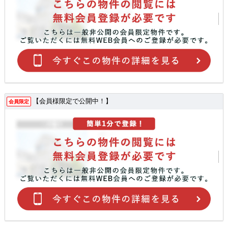
【会員様限定で公開中！】
会員限定