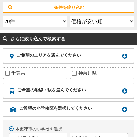
条件を絞り込む
さらに絞り込んで検索する
ご希望のエリアを選んでください
千葉県
神奈川県
ご希望の沿線・駅を選んでください
ご希望の小学校区を選択してください
木更津市の小学校を選択