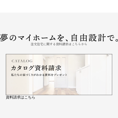
注文住宅に関する資料請求はこちらから
資料請求はこちら