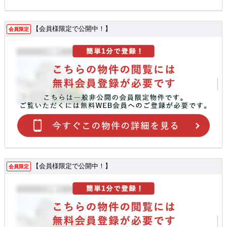
【会員様限定で公開中！】
会員限定
【会員様限定で公開中！】
会員限定