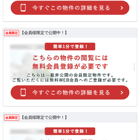
【会員様限定で公開中！】
会員限定
【会員様限定で公開中！】
会員限定