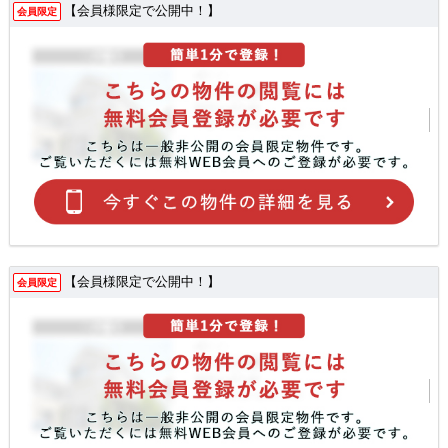
【会員様限定で公開中！】
会員限定
【会員様限定で公開中！】
会員限定