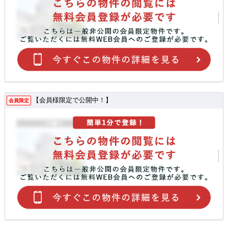
【会員様限定で公開中！】
会員限定