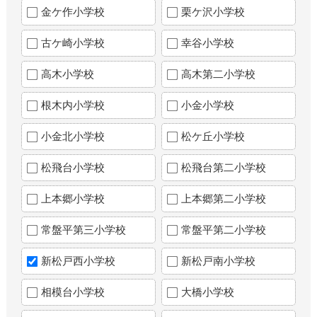
金ケ作小学校
栗ケ沢小学校
古ケ崎小学校
幸谷小学校
高木小学校
高木第二小学校
根木内小学校
小金小学校
小金北小学校
松ケ丘小学校
松飛台小学校
松飛台第二小学校
上本郷小学校
上本郷第二小学校
常盤平第三小学校
常盤平第二小学校
新松戸西小学校
新松戸南小学校
相模台小学校
大橋小学校