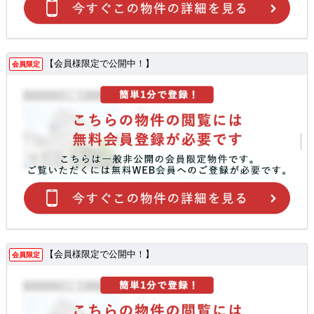
【会員様限定で公開中！】
会員限定
【会員様限定で公開中！】
会員限定