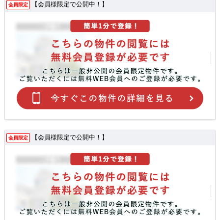
【会員様限定で公開中！】
会員限定
【会員様限定で公開中！】
会員限定