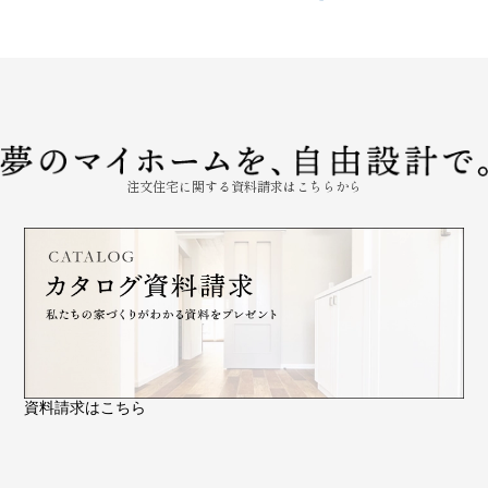
注文住宅に関する資料請求はこちらから
資料請求はこちら