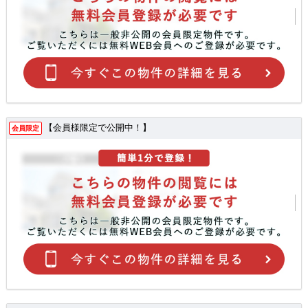
【会員様限定で公開中！】
会員限定