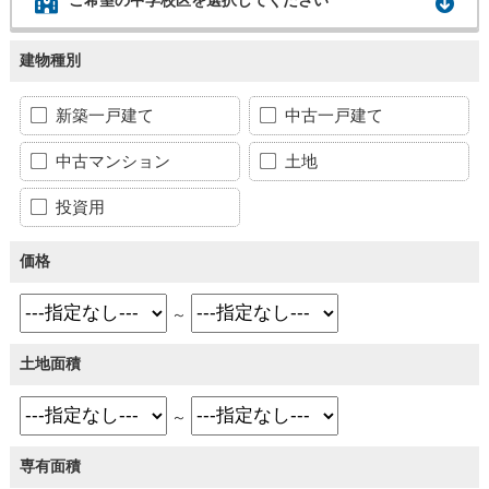
建物種別
新築一戸建て
中古一戸建て
中古マンション
土地
投資用
価格
～
土地面積
～
専有面積