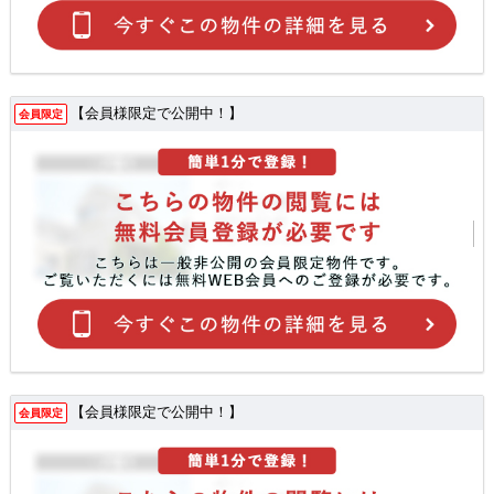
【会員様限定で公開中！】
会員限定
【会員様限定で公開中！】
会員限定