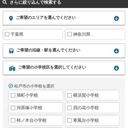
さらに絞り込んで検索する
ご希望のエリアを選んでください
千葉県
神奈川県
ご希望の沿線・駅を選んでください
ご希望の小学校区を選択してください
松戸市の小学校を選択
旭町小学校
横須賀小学校
河原塚小学校
貝の花小学校
柿ノ木台小学校
寒風台小学校