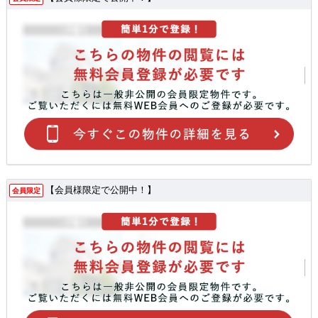
【会員様限定で公開中！】
会員限定