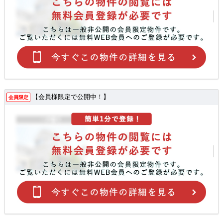
【会員様限定で公開中！】
会員限定