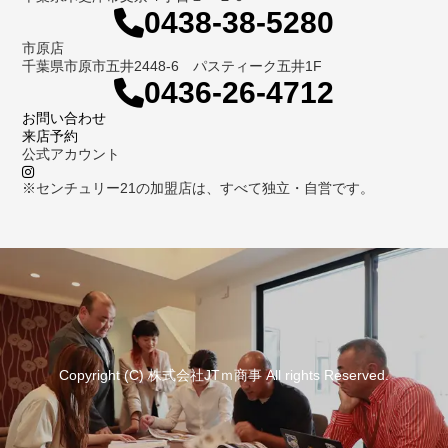
0438-38-5280
市原店
千葉県市原市五井2448-6 パスティーク五井1F
0436-26-4712
お問い合わせ
来店予約
公式アカウント
※センチュリー21の加盟店は、すべて独立・自営です。
Copyright (C) 株式会社JTｍ商事 All rights Reserved.