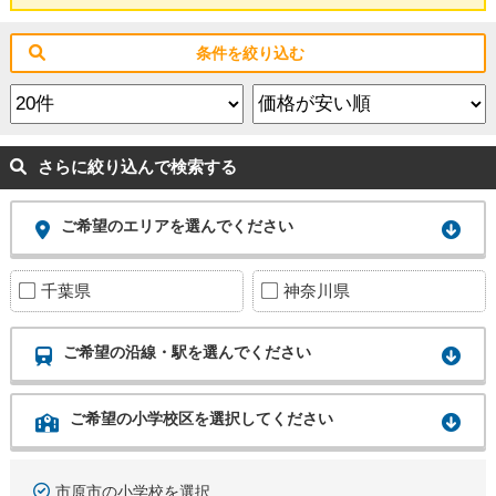
条件を絞り込む
さらに絞り込んで検索する
ご希望のエリアを選んでください
千葉県
神奈川県
ご希望の沿線・駅を選んでください
ご希望の小学校区を選択してください
市原市の小学校を選択