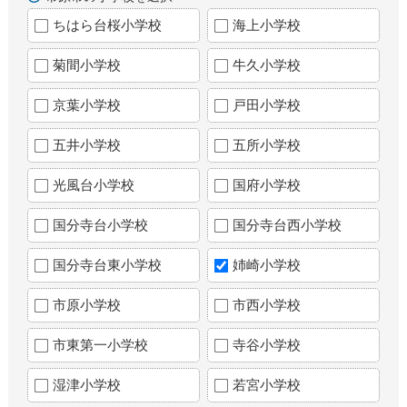
ちはら台桜小学校
海上小学校
菊間小学校
牛久小学校
京葉小学校
戸田小学校
五井小学校
五所小学校
光風台小学校
国府小学校
国分寺台小学校
国分寺台西小学校
国分寺台東小学校
姉崎小学校
市原小学校
市西小学校
市東第一小学校
寺谷小学校
湿津小学校
若宮小学校