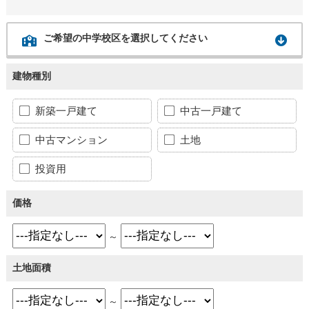
ご希望の中学校区を選択してください
建物種別
新築一戸建て
中古一戸建て
中古マンション
土地
投資用
価格
～
土地面積
～