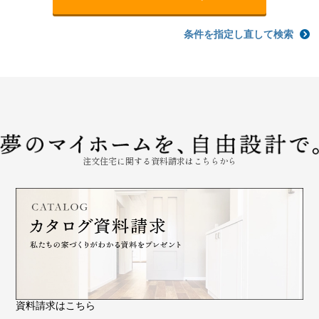
条件を指定し直して検索
注文住宅に関する資料請求はこちらから
資料請求はこちら