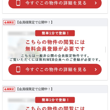
【会員様限定で公開中！】
会員限定
【会員様限定で公開中！】
会員限定