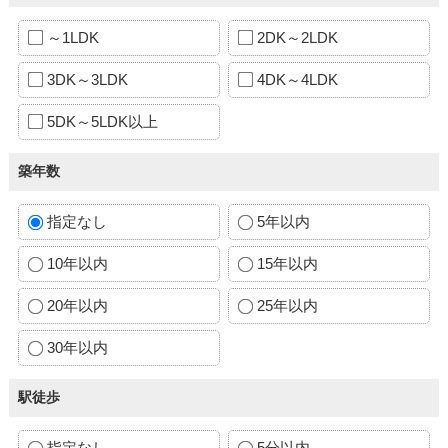
～1LDK
2DK～2LDK
3DK～3LDK
4DK～4LDK
5DK～5LDK以上
築年数
指定なし
5年以内
10年以内
15年以内
20年以内
25年以内
30年以内
駅徒歩
指定なし
5分以内