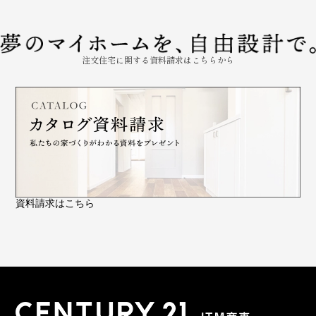
注文住宅に関する資料請求はこちらから
資料請求はこちら