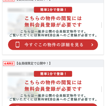
【会員様限定で公開中！】
会員限定