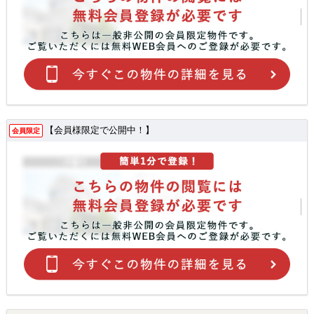
【会員様限定で公開中！】
会員限定