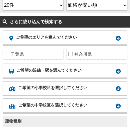
さらに絞り込んで検索する
ご希望のエリアを選んでください
千葉県
神奈川県
ご希望の沿線・駅を選んでください
ご希望の小学校区を選択してください
ご希望の中学校区を選択してください
建物種別