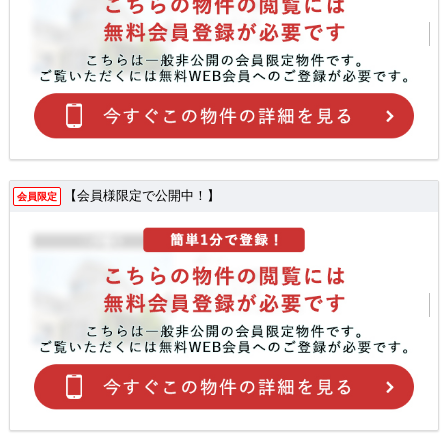
【会員様限定で公開中！】
会員限定