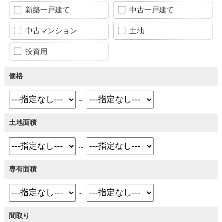
新築一戸建て
中古一戸建て
中古マンション
土地
投資用
価格
～
土地面積
～
専有面積
～
間取り