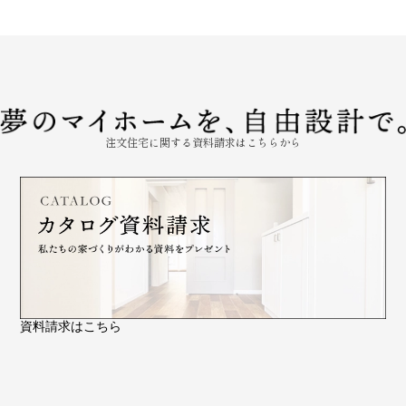
注文住宅に関する資料請求はこちらから
資料請求はこちら