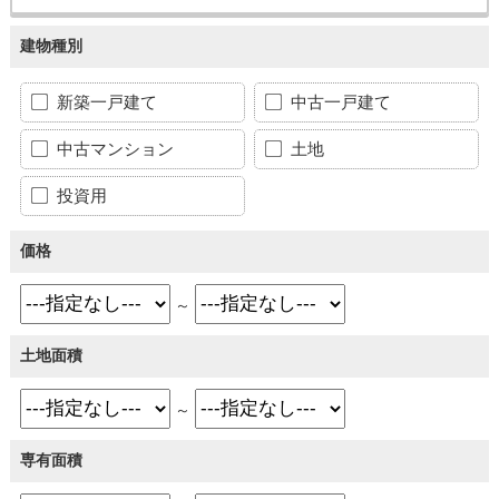
建物種別
新築一戸建て
中古一戸建て
中古マンション
土地
投資用
価格
～
土地面積
～
専有面積