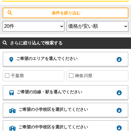
条件を絞り込む
さらに絞り込んで検索する
ご希望のエリアを選んでください
千葉県
神奈川県
ご希望の沿線・駅を選んでください
ご希望の小学校区を選択してください
ご希望の中学校区を選択してください