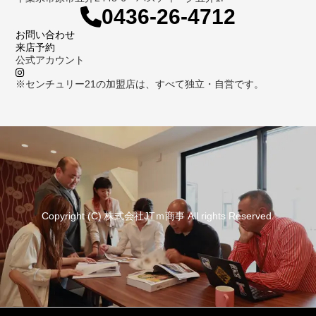
0436-26-4712
お問い合わせ
来店予約
公式アカウント
※センチュリー21の加盟店は、すべて独立・自営です。
Copyright (C) 株式会社JTｍ商事 All rights Reserved.