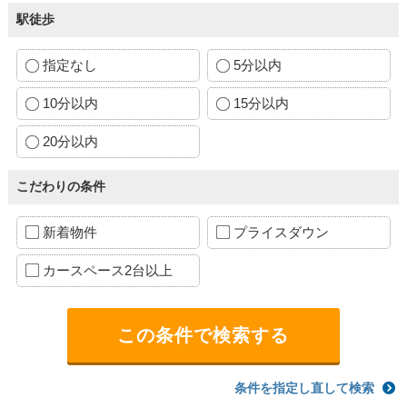
駅徒歩
指定なし
5分以内
10分以内
15分以内
20分以内
こだわりの条件
新着物件
プライスダウン
カースペース2台以上
条件を指定し直して検索