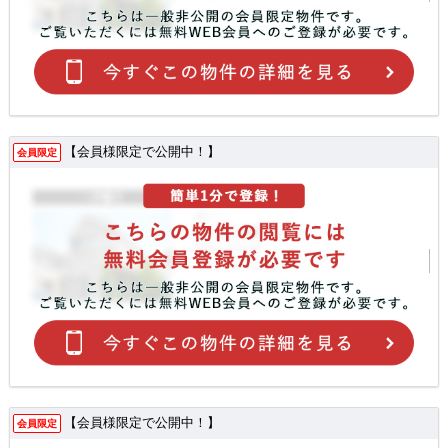
【会員様限定で公開中！】
会員限定
【会員様限定で公開中！】
会員限定