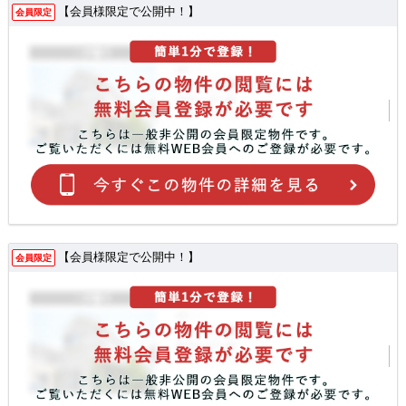
【会員様限定で公開中！】
会員限定
【会員様限定で公開中！】
会員限定