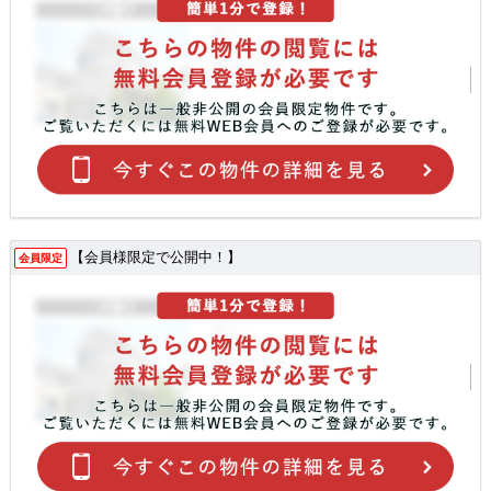
【会員様限定で公開中！】
会員限定