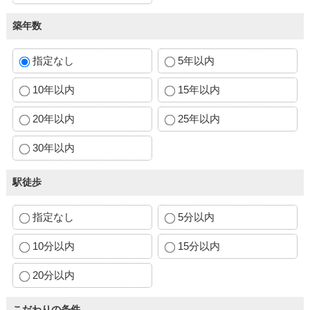
築年数
指定なし
5年以内
10年以内
15年以内
20年以内
25年以内
30年以内
駅徒歩
指定なし
5分以内
10分以内
15分以内
20分以内
こだわりの条件