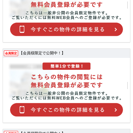
【会員様限定で公開中！】
会員限定