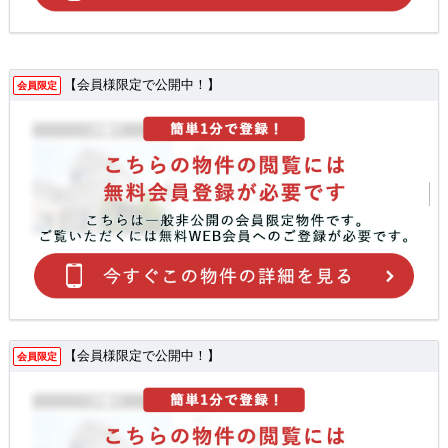
【会員様限定で公開中！】
会員限定
【会員様限定で公開中！】
会員限定