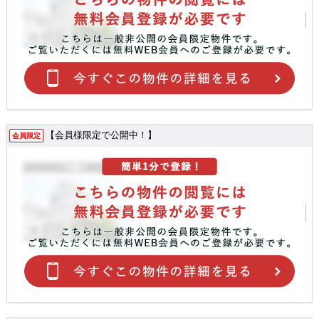
【会員様限定で公開中！】
会員限定