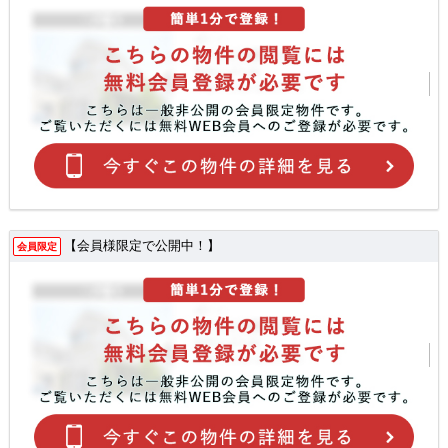
【会員様限定で公開中！】
会員限定