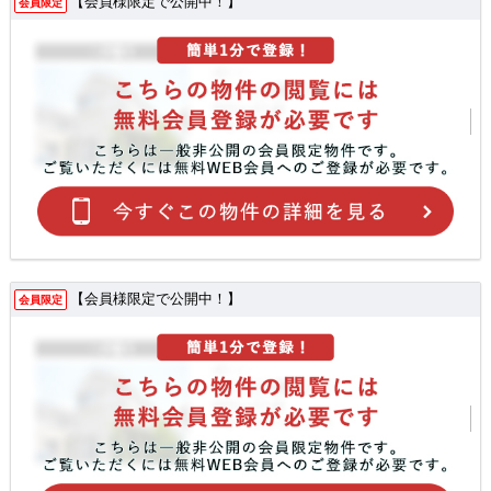
【会員様限定で公開中！】
会員限定
【会員様限定で公開中！】
会員限定