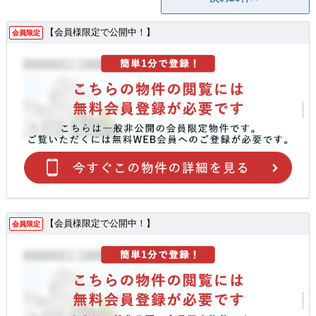
【会員様限定で公開中！】
会員限定
【会員様限定で公開中！】
会員限定