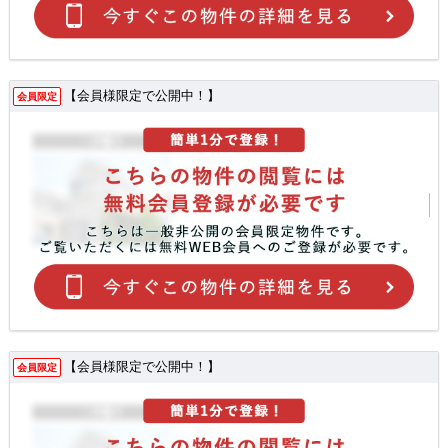
【会員様限定で公開中！】
会員限定
【会員様限定で公開中！】
会員限定