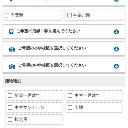
千葉県
神奈川県
ご希望の沿線・駅を選んでください
ご希望の小学校区を選択してください
ご希望の中学校区を選択してください
建物種別
新築一戸建て
中古一戸建て
中古マンション
土地
投資用