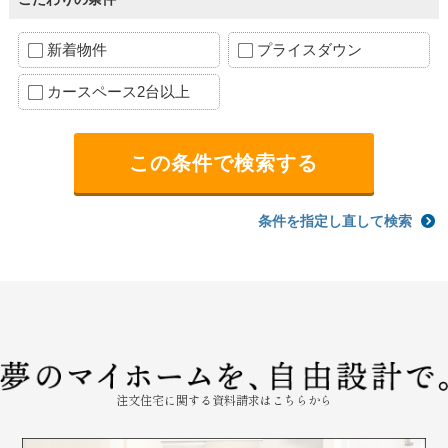
新着物件
プライスダウン
カースペース2台以上
条件を指定し直して検索
注文住宅に関する資料請求はこちらから