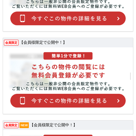
【会員様限定で公開中！】
会員限定
【会員様限定で公開中！】
会員限定
NEW