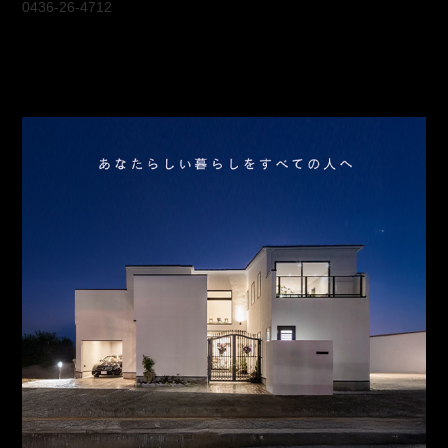
0436-26-4712
会社概要
アクセス
スタッフ紹介
お問合わせ