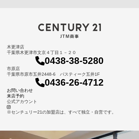
木更津店
千葉県木更津市文京４丁目１－２０
0438-38-5280
市原店
千葉県市原市五井2448-6 パスティーク五井1F
0436-26-4712
お問い合わせ
来店予約
公式アカウント
※センチュリー21の加盟店は、すべて独立・自営です。