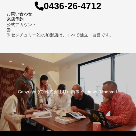
0436-26-4712
お問い合わせ
来店予約
公式アカウント
※センチュリー21の加盟店は、すべて独立・自営です。
Copyright (C) 株式会社JTｍ商事 All rights Reserved.