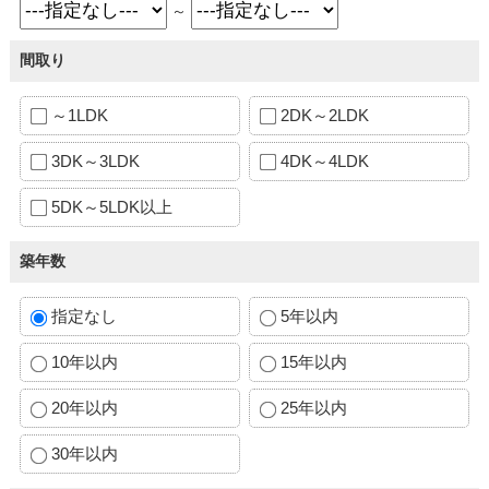
～
間取り
～1LDK
2DK～2LDK
3DK～3LDK
4DK～4LDK
5DK～5LDK以上
築年数
指定なし
5年以内
10年以内
15年以内
20年以内
25年以内
30年以内