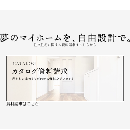
注文住宅に関する資料請求はこちらから
資料請求はこちら