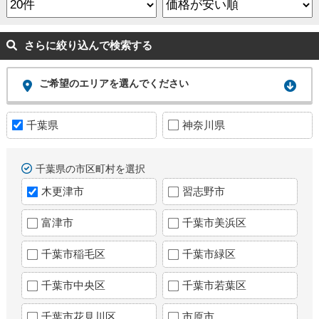
さらに絞り込んで検索する
ご希望のエリアを選んでください
千葉県
神奈川県
千葉県の市区町村を選択
木更津市
習志野市
富津市
千葉市美浜区
千葉市稲毛区
千葉市緑区
千葉市中央区
千葉市若葉区
千葉市花見川区
市原市