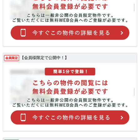
【会員様限定で公開中！】
会員限定