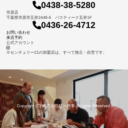
0438-38-5280
市原店
千葉県市原市五井2448-6 パスティーク五井1F
0436-26-4712
お問い合わせ
来店予約
公式アカウント
※センチュリー21の加盟店は、すべて独立・自営です。
Copyright (C) 株式会社JTｍ商事 All rights Reserved.