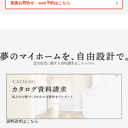
直接お問合せ・web予約はこちら
注文住宅に関する資料請求はこちらから
資料請求はこちら