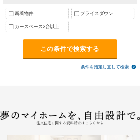
新着物件
プライスダウン
カースペース2台以上
条件を指定し直して検索
注文住宅に関する資料請求はこちらから