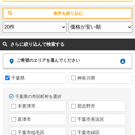
条件を絞り込む
さらに絞り込んで検索する
ご希望のエリアを選んでください
千葉県
神奈川県
千葉県の市区町村を選択
木更津市
習志野市
富津市
千葉市美浜区
千葉市稲毛区
千葉市緑区