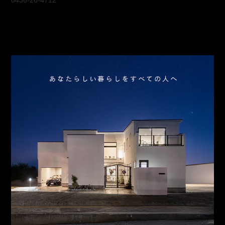
0436-26-4712
会社概要
アクセス
スタッフ紹介
お問合わせ