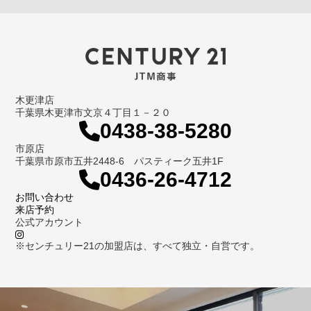
木更津店
千葉県木更津市文京４丁目１－２０
0438-38-5280
市原店
千葉県市原市五井2448-6 パスティーク五井1F
0436-26-4712
お問い合わせ
来店予約
公式アカウント
※センチュリー21の加盟店は、すべて独立・自営です。