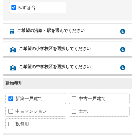
みずほ台
ご希望の沿線・駅を選んでください
ご希望の小学校区を選択してください
ご希望の中学校区を選択してください
建物種別
新築一戸建て
中古一戸建て
中古マンション
土地
投資用