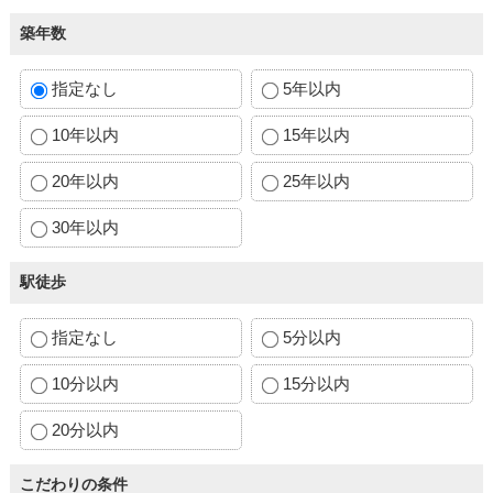
築年数
指定なし
5年以内
10年以内
15年以内
20年以内
25年以内
30年以内
駅徒歩
指定なし
5分以内
10分以内
15分以内
20分以内
こだわりの条件