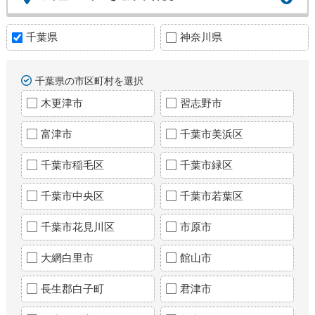
千葉県
神奈川県
千葉県の市区町村を選択
木更津市
習志野市
富津市
千葉市美浜区
千葉市稲毛区
千葉市緑区
千葉市中央区
千葉市若葉区
千葉市花見川区
市原市
大網白里市
館山市
長生郡白子町
君津市