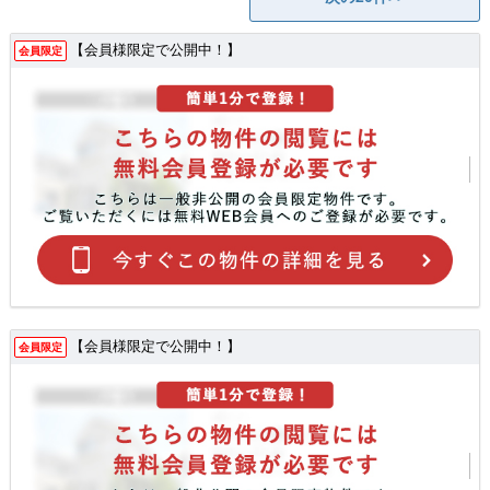
【会員様限定で公開中！】
会員限定
【会員様限定で公開中！】
会員限定