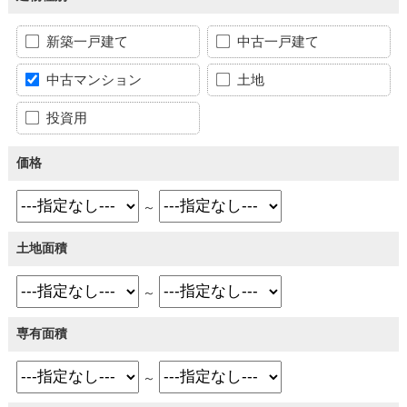
新築一戸建て
中古一戸建て
中古マンション
土地
投資用
価格
～
土地面積
～
専有面積
～