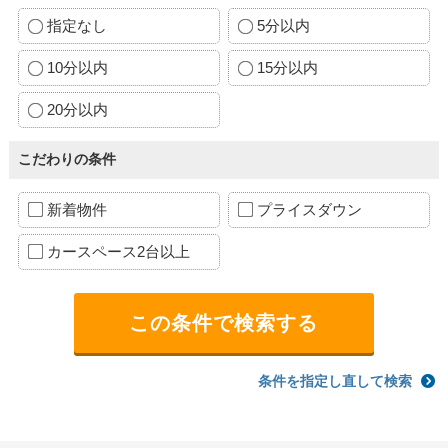
指定なし
5分以内
10分以内
15分以内
20分以内
こだわりの条件
新着物件
プライスダウン
カースペース2台以上
条件を指定し直して検索