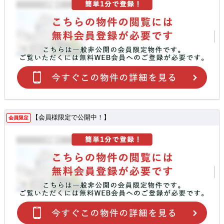
【会員様限定で公開中！】
会員限定