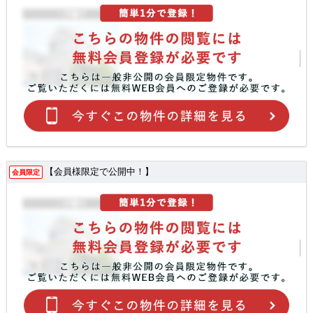
【会員様限定で公開中！】
会員限定