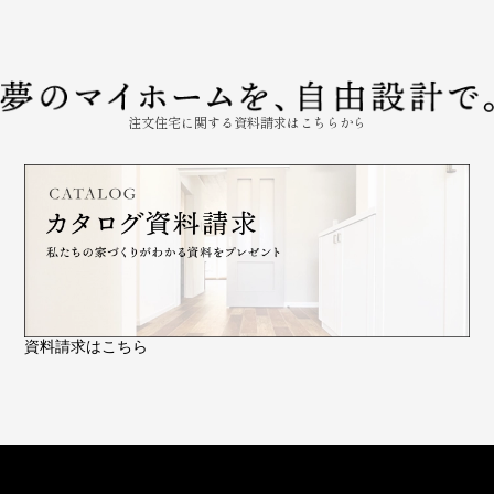
注文住宅に関する資料請求はこちらから
資料請求はこちら