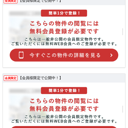
【会員様限定で公開中！】
会員限定
【会員様限定で公開中！】
会員限定