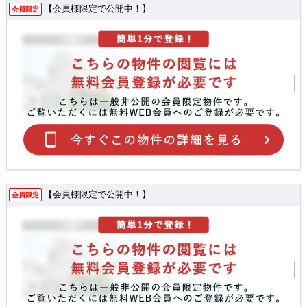
【会員様限定で公開中！】
会員限定
【会員様限定で公開中！】
会員限定