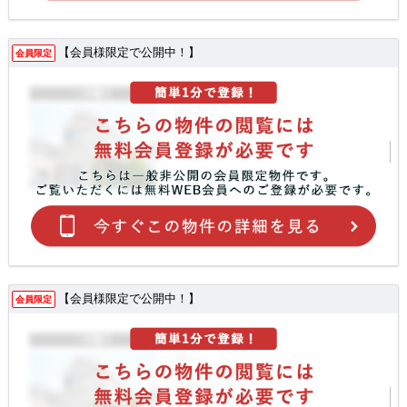
【会員様限定で公開中！】
会員限定
【会員様限定で公開中！】
会員限定