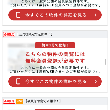
【会員様限定で公開中！】
会員限定
【会員様限定で公開中！】
会員限定
NEW