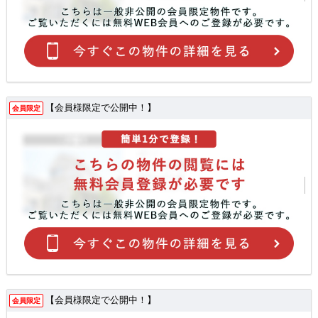
【会員様限定で公開中！】
会員限定
【会員様限定で公開中！】
会員限定