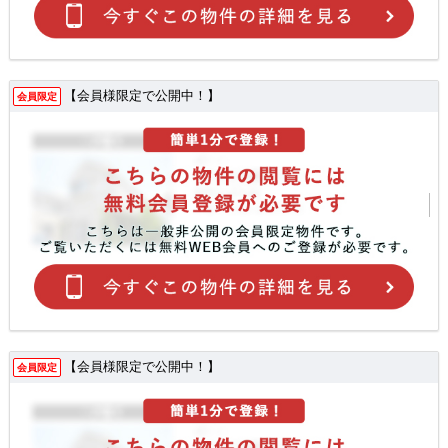
【会員様限定で公開中！】
会員限定
【会員様限定で公開中！】
会員限定