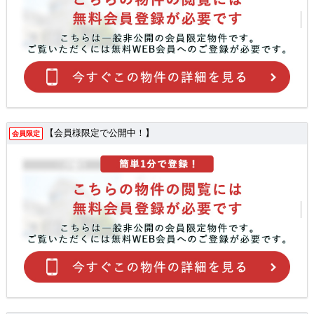
【会員様限定で公開中！】
会員限定