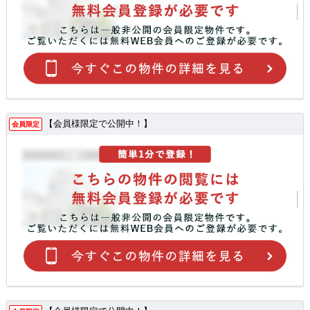
【会員様限定で公開中！】
会員限定