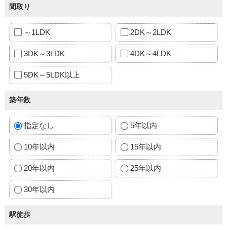
間取り
～1LDK
2DK～2LDK
3DK～3LDK
4DK～4LDK
5DK～5LDK以上
築年数
指定なし
5年以内
10年以内
15年以内
20年以内
25年以内
30年以内
駅徒歩