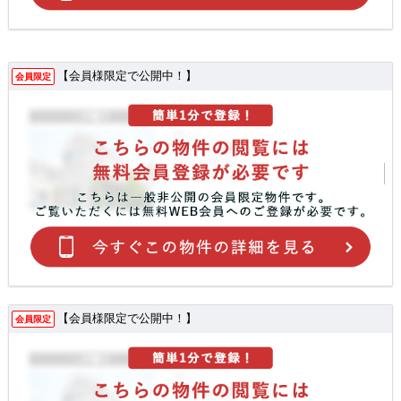
【会員様限定で公開中！】
会員限定
【会員様限定で公開中！】
会員限定