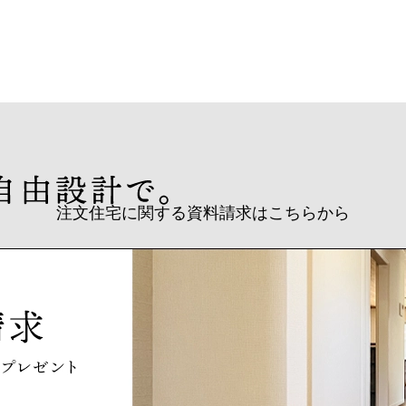
注文住宅に関する資料請求はこちらから