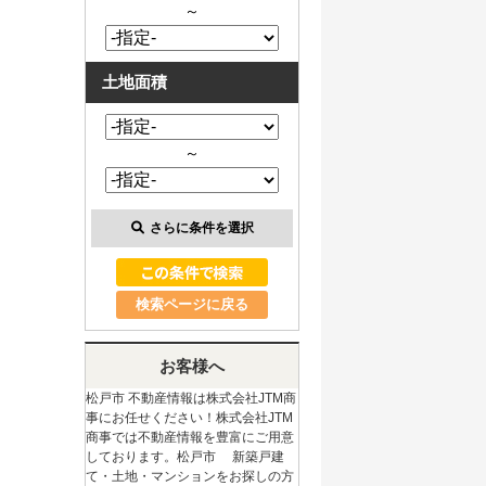
～
土地面積
～
さらに条件を選択
検索ページに戻る
お客様へ
松戸市 不動産情報は株式会社JTM商
事にお任せください！株式会社JTM
商事では不動産情報を豊富にご用意
しております。松戸市 新築戸建
て・土地・マンションをお探しの方