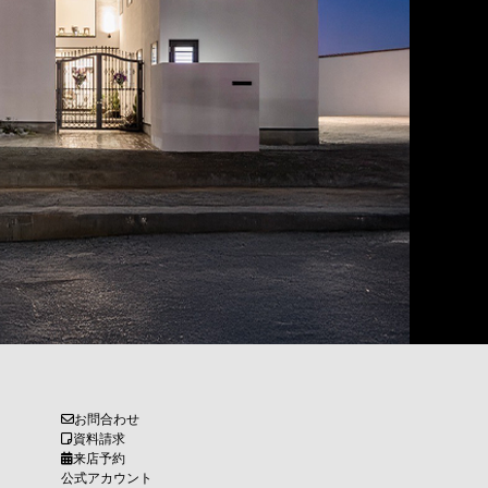
お問合わせ
資料請求
来店予約
公式アカウント