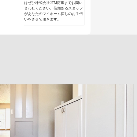
はぜひ株式会社JTM商事までお問い
合わせください。信頼あるスタッフ
があなたのマイホーム探しのお手伝
いをさせて頂きます。