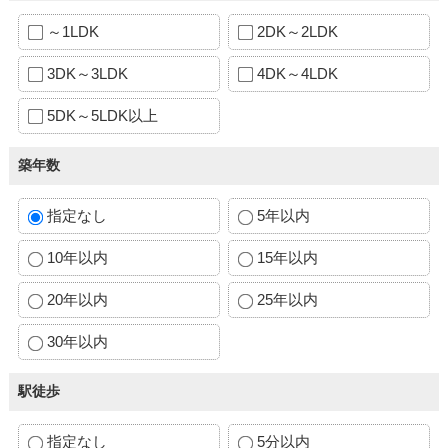
～1LDK
2DK～2LDK
3DK～3LDK
4DK～4LDK
5DK～5LDK以上
築年数
指定なし
5年以内
10年以内
15年以内
20年以内
25年以内
30年以内
駅徒歩
指定なし
5分以内