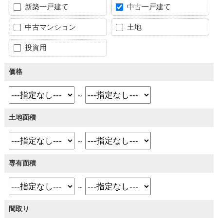
新築一戸建て
中古一戸建て
中古マンション
土地
投資用
価格
～
土地面積
～
専有面積
～
間取り