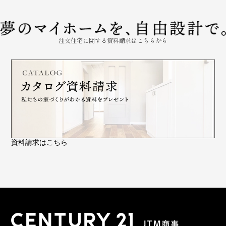
注文住宅に関する資料請求はこちらから
資料請求はこちら