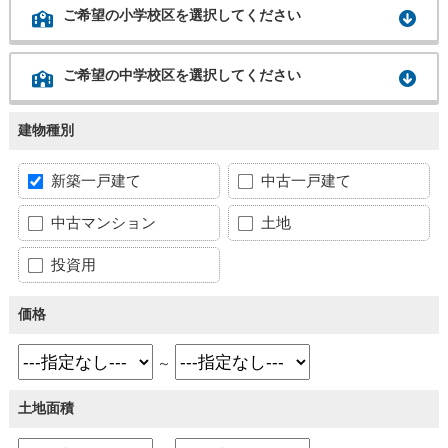
ご希望の小学校区を選択してください
ご希望の中学校区を選択してください
建物種別
新築一戸建て
中古一戸建て
中古マンション
土地
投資用
価格
～
土地面積