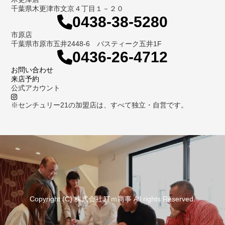
千葉県木更津市文京４丁目１－２０
0438-38-5280
市原店
千葉県市原市五井2448-6 パスティーク五井1F
0436-26-4712
お問い合わせ
来店予約
公式アカウント
※センチュリー21の加盟店は、すべて独立・自営です。
Copyright (C) 株式会社JTｍ商事 All rights Reserved.