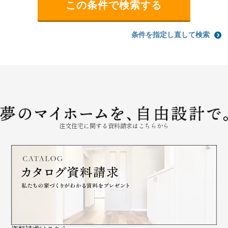
条件を指定し直して検索
注文住宅に関する資料請求はこちらから