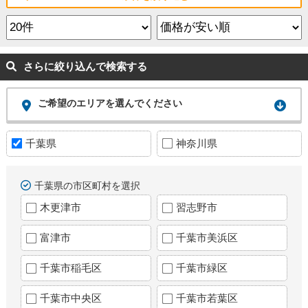
さらに絞り込んで検索する
ご希望のエリアを選んでください
千葉県
神奈川県
千葉県の市区町村を選択
木更津市
習志野市
富津市
千葉市美浜区
千葉市稲毛区
千葉市緑区
千葉市中央区
千葉市若葉区