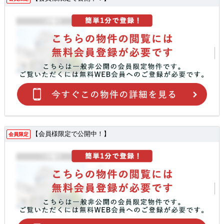
【会員様限定で公開中！】
会員限定