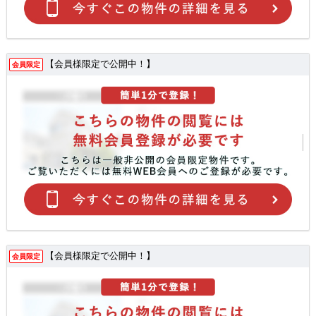
【会員様限定で公開中！】
会員限定
【会員様限定で公開中！】
会員限定