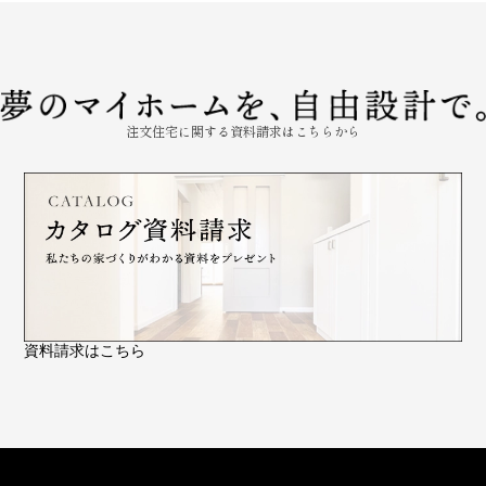
注文住宅に関する資料請求はこちらから
資料請求はこちら