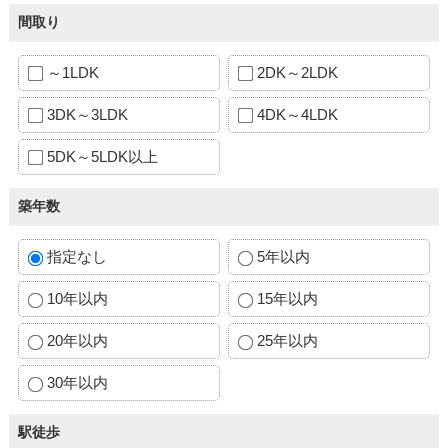
間取り
～1LDK
2DK～2LDK
3DK～3LDK
4DK～4LDK
5DK～5LDK以上
築年数
指定なし
5年以内
10年以内
15年以内
20年以内
25年以内
30年以内
駅徒歩