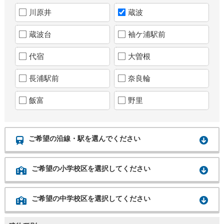
川原井
蔵波
蔵波台
袖ケ浦駅前
代宿
大曽根
長浦駅前
奈良輪
飯富
野里
ご希望の沿線・駅を選んでください
ご希望の小学校区を選択してください
ご希望の中学校区を選択してください