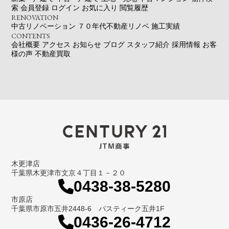
索
会員登録
ログイン
お気に入り
閲覧履歴
RENOVATION
中古リノベーション
７０年代不動産リノベ
施工実績
CONTENTS
会社概要
アクセス
お知らせ
ブログ
スタッフ紹介
採用情報
お客
様の声
不動産買取
木更津店
千葉県木更津市文京４丁目１－２０
0438-38-5280
市原店
千葉県市原市五井2448-6 パスティーク五井1F
0436-26-4712