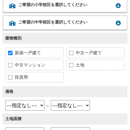
ご希望の小学校区を選択してください
ご希望の中学校区を選択してください
建物種別
新築一戸建て
中古一戸建て
中古マンション
土地
投資用
価格
～
土地面積