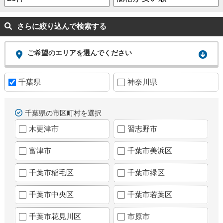
さらに絞り込んで検索する
ご希望のエリアを選んでください
千葉県
神奈川県
千葉県の市区町村を選択
木更津市
習志野市
富津市
千葉市美浜区
千葉市稲毛区
千葉市緑区
千葉市中央区
千葉市若葉区
千葉市花見川区
市原市