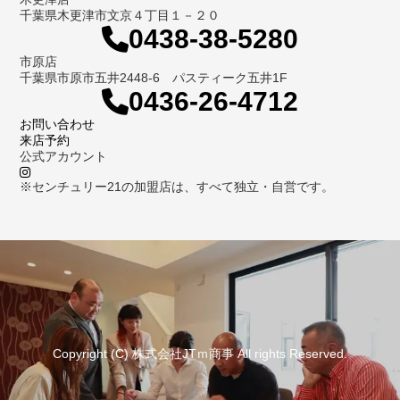
千葉県木更津市文京４丁目１－２０
0438-38-5280
市原店
千葉県市原市五井2448-6 パスティーク五井1F
0436-26-4712
お問い合わせ
来店予約
公式アカウント
※センチュリー21の加盟店は、すべて独立・自営です。
Copyright (C) 株式会社JTｍ商事 All rights Reserved.