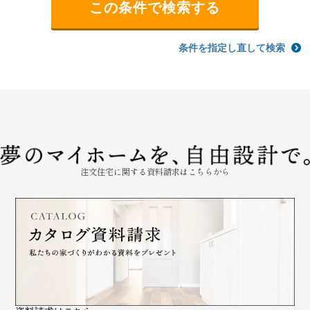
条件を指定し直して検索
注文住宅に関する資料請求はこちらから