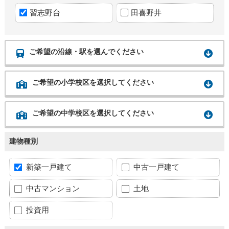
習志野台
田喜野井
ご希望の沿線・駅を選んでください
ご希望の小学校区を選択してください
ご希望の中学校区を選択してください
建物種別
新築一戸建て
中古一戸建て
中古マンション
土地
投資用