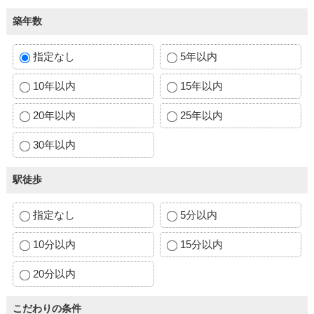
築年数
指定なし
5年以内
10年以内
15年以内
20年以内
25年以内
30年以内
駅徒歩
指定なし
5分以内
10分以内
15分以内
20分以内
こだわりの条件