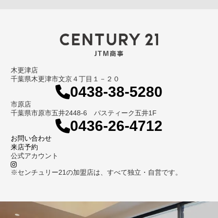
木更津店
千葉県木更津市文京４丁目１－２０
0438-38-5280
市原店
千葉県市原市五井2448-6 パスティーク五井1F
0436-26-4712
お問い合わせ
来店予約
公式アカウント
※センチュリー21の加盟店は、すべて独立・自営です。