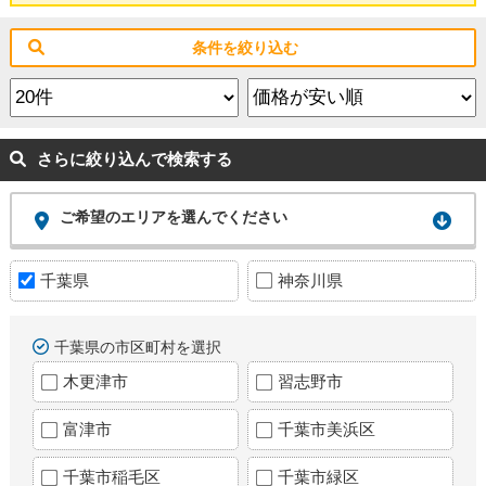
条件を絞り込む
さらに絞り込んで検索する
ご希望のエリアを選んでください
千葉県
神奈川県
千葉県の市区町村を選択
木更津市
習志野市
富津市
千葉市美浜区
千葉市稲毛区
千葉市緑区