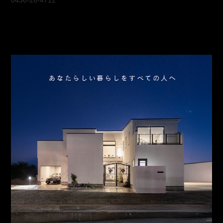
0436-26-4712
会社概要
アクセス
スタッフ紹介
お問合わせ