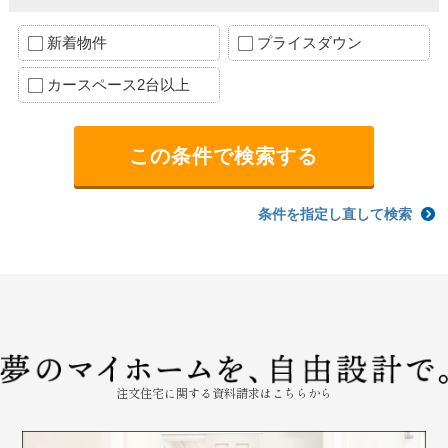
新着物件
プライスダウン
カースペース2台以上
条件を指定し直して検索
注文住宅に関する資料請求はこちらから