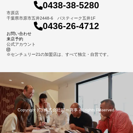
0438-38-5280
市原店
千葉県市原市五井2448-6 パスティーク五井1F
0436-26-4712
お問い合わせ
来店予約
公式アカウント
※センチュリー21の加盟店は、すべて独立・自営です。
Copyright (C) 株式会社JTｍ商事 All rights Reserved.