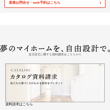
直接お問合せ・web予約はこちら
注文住宅に関する資料請求はこちらから
資料請求はこちら