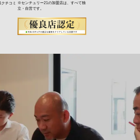
※センチュリー21の加盟店は、すべて独
様クチコミ
立・自営です。