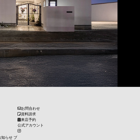
お問合わせ
資料請求
来店予約
公式アカウント
お知らせ
ブ