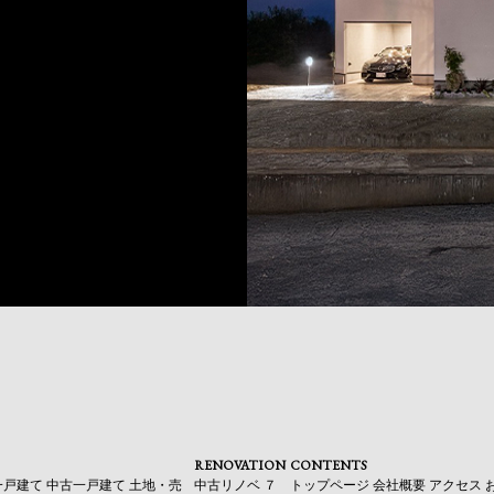
RENOVATION
CONTENTS
一戸建て
中古一戸建て
土地・売
中古リノベ
７
トップページ
会社概要
アクセス