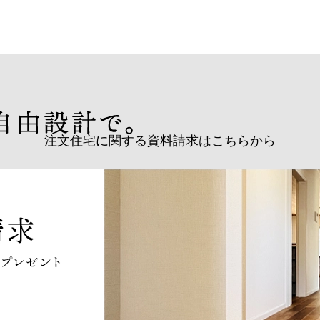
注文住宅に関する資料請求はこちらから