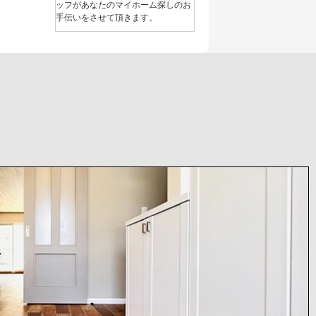
ッフがあなたのマイホーム探しのお
手伝いをさせて頂きます。