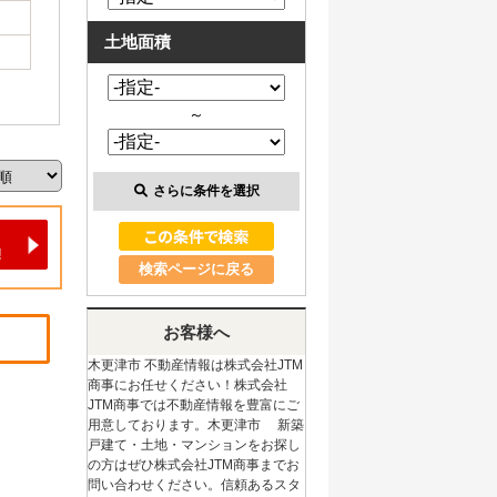
土地面積
～
さらに条件を選択
検索ページに戻る
お客様へ
木更津市 不動産情報は株式会社JTM
商事にお任せください！株式会社
JTM商事では不動産情報を豊富にご
用意しております。木更津市 新築
戸建て・土地・マンションをお探し
の方はぜひ株式会社JTM商事までお
問い合わせください。信頼あるスタ