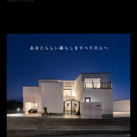
0436-26-4712
会社概要
アクセス
スタッフ紹介
お問合わせ