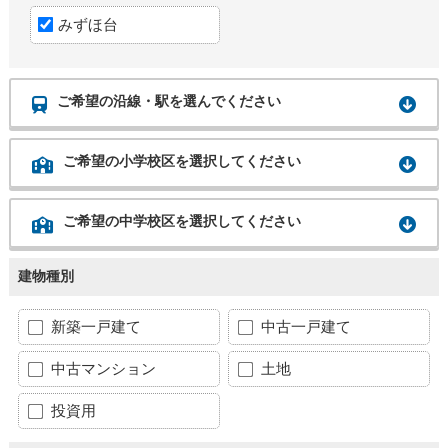
みずほ台
ご希望の沿線・駅を選んでください
ご希望の小学校区を選択してください
ご希望の中学校区を選択してください
建物種別
新築一戸建て
中古一戸建て
中古マンション
土地
投資用