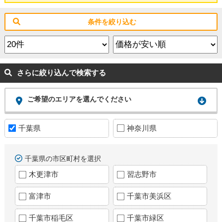
条件を絞り込む
さらに絞り込んで検索する
ご希望のエリアを選んでください
千葉県
神奈川県
千葉県の市区町村を選択
木更津市
習志野市
富津市
千葉市美浜区
千葉市稲毛区
千葉市緑区