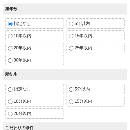
築年数
指定なし
5年以内
10年以内
15年以内
20年以内
25年以内
30年以内
駅徒歩
指定なし
5分以内
10分以内
15分以内
20分以内
こだわりの条件