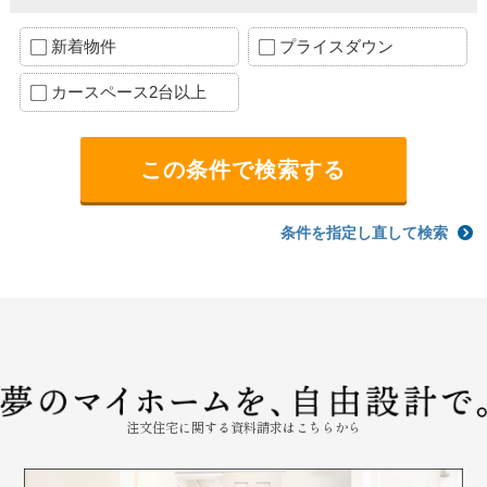
新着物件
プライスダウン
カースペース2台以上
条件を指定し直して検索
注文住宅に関する資料請求はこちらから