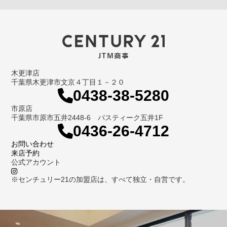
木更津店
千葉県木更津市文京４丁目１－２０
0438-38-5280
市原店
千葉県市原市五井2448-6 パスティーク五井1F
0436-26-4712
お問い合わせ
来店予約
公式アカウント
※センチュリー21の加盟店は、すべて独立・自営です。