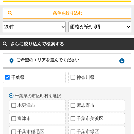
条件を絞り込む
さらに絞り込んで検索する
ご希望のエリアを選んでください
千葉県
神奈川県
千葉県の市区町村を選択
木更津市
習志野市
富津市
千葉市美浜区
千葉市稲毛区
千葉市緑区