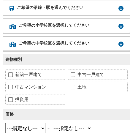
ご希望の沿線・駅を選んでください
ご希望の小学校区を選択してください
ご希望の中学校区を選択してください
建物種別
新築一戸建て
中古一戸建て
中古マンション
土地
投資用
価格
～