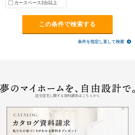
カースペース2台以上
条件を指定し直して検索
注文住宅に関する資料請求はこちらから