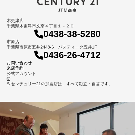
木更津店
千葉県木更津市文京４丁目１－２０
0438-38-5280
市原店
千葉県市原市五井2448-6 パスティーク五井1F
0436-26-4712
お問い合わせ
来店予約
公式アカウント
※センチュリー21の加盟店は、すべて独立・自営です。