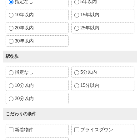
指定なし
5年以内
10年以内
15年以内
20年以内
25年以内
30年以内
駅徒歩
指定なし
5分以内
10分以内
15分以内
20分以内
こだわりの条件
新着物件
プライスダウン