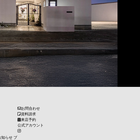
お問合わせ
資料請求
来店予約
公式アカウント
お知らせ
ブ