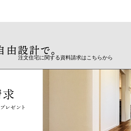
注文住宅に関する資料請求はこちらから