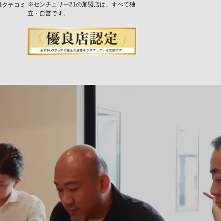
※センチュリー21の加盟店は、すべて独
様クチコミ
立・自営です。