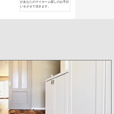
があなたのマイホーム探しのお手伝
いをさせて頂きます。