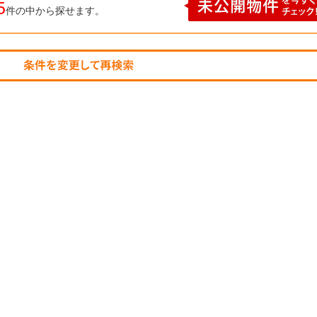
5
件の中から探せます。