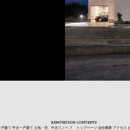
RENOVATION
CONTENTS
一戸建て
中古一戸建て
土地・売
中古リノベ
７
トップページ
会社概要
アクセス