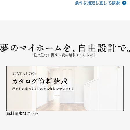
条件を指定し直して検索
注文住宅に関する資料請求はこちらから
資料請求はこちら