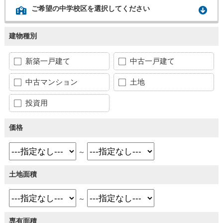
ご希望の中学校区を選択してください
建物種別
新築一戸建て
中古一戸建て
中古マンション
土地
投資用
価格
～
土地面積
～
専有面積