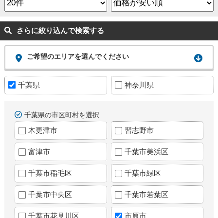
さらに絞り込んで検索する
ご希望のエリアを選んでください
千葉県
神奈川県
千葉県の市区町村を選択
木更津市
習志野市
富津市
千葉市美浜区
千葉市稲毛区
千葉市緑区
千葉市中央区
千葉市若葉区
千葉市花見川区
市原市