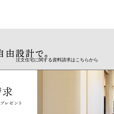
注文住宅に関する資料請求はこちらから