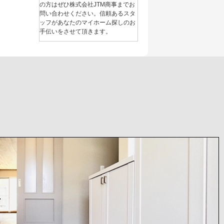
の方はぜひ株式会社JTM商事までお
問い合わせください。信頼あるスタ
ッフがあなたのマイホーム探しのお
手伝いをさせて頂きます。