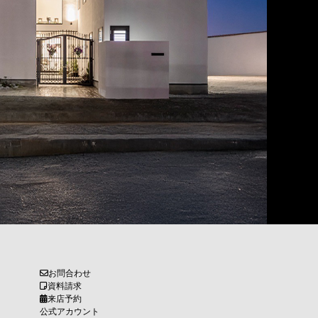
お問合わせ
資料請求
来店予約
公式アカウント