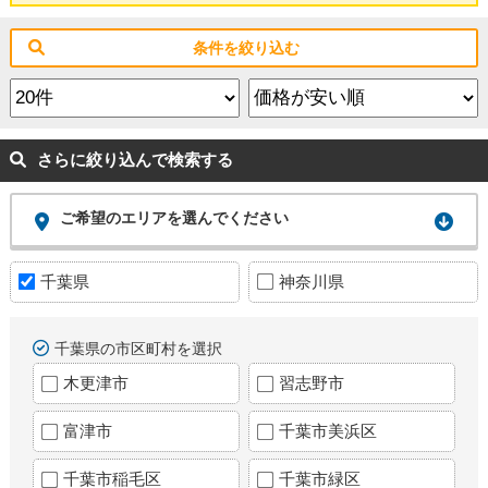
条件を絞り込む
さらに絞り込んで検索する
ご希望のエリアを選んでください
千葉県
神奈川県
千葉県の市区町村を選択
木更津市
習志野市
富津市
千葉市美浜区
千葉市稲毛区
千葉市緑区