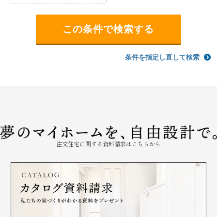
条件を指定し直して検索
注文住宅に関する資料請求はこちらから