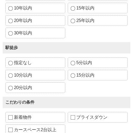
10年以内
15年以内
20年以内
25年以内
30年以内
駅徒歩
指定なし
5分以内
10分以内
15分以内
20分以内
こだわりの条件
新着物件
プライスダウン
カースペース2台以上