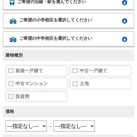
ご希望の沿線・駅を選んでください
ご希望の小学校区を選択してください
ご希望の中学校区を選択してください
建物種別
新築一戸建て
中古一戸建て
中古マンション
土地
投資用
価格
～