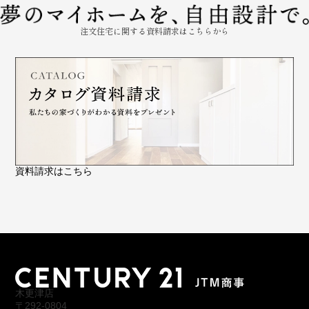
注文住宅に関する資料請求はこちらから
資料請求はこちら
木更津店
〒292-0804