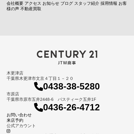
会社概要
アクセス
お知らせ
ブログ
スタッフ紹介
採用情報
お客
様の声
不動産買取
木更津店
千葉県木更津市文京４丁目１－２０
0438-38-5280
市原店
千葉県市原市五井2448-6 パスティーク五井1F
0436-26-4712
お問い合わせ
来店予約
公式アカウント