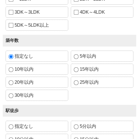
3DK～3LDK
4DK～4LDK
5DK～5LDK以上
築年数
指定なし
5年以内
10年以内
15年以内
20年以内
25年以内
30年以内
駅徒歩
指定なし
5分以内