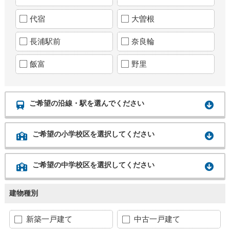
代宿
大曽根
長浦駅前
奈良輪
飯富
野里
ご希望の沿線・駅を選んでください
ご希望の小学校区を選択してください
ご希望の中学校区を選択してください
建物種別
新築一戸建て
中古一戸建て