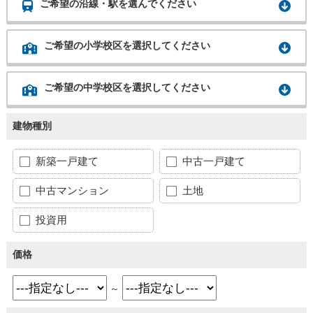
ご希望の沿線・駅を選んでください
ご希望の小学校区を選択してください
ご希望の中学校区を選択してください
建物種別
新築一戸建て
中古一戸建て
中古マンション
土地
投資用
価格
～