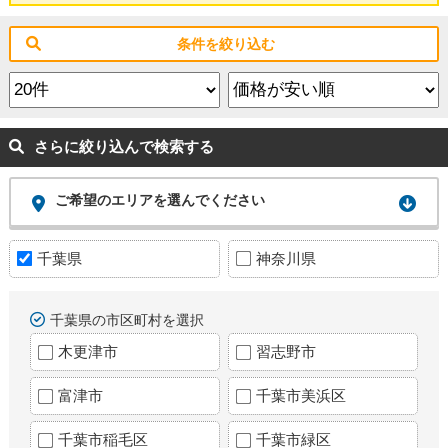
条件を絞り込む
さらに絞り込んで検索する
ご希望のエリアを選んでください
千葉県
神奈川県
千葉県の市区町村を選択
木更津市
習志野市
富津市
千葉市美浜区
千葉市稲毛区
千葉市緑区