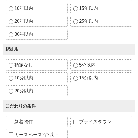
10年以内
15年以内
20年以内
25年以内
30年以内
駅徒歩
指定なし
5分以内
10分以内
15分以内
20分以内
こだわりの条件
新着物件
プライスダウン
カースペース2台以上