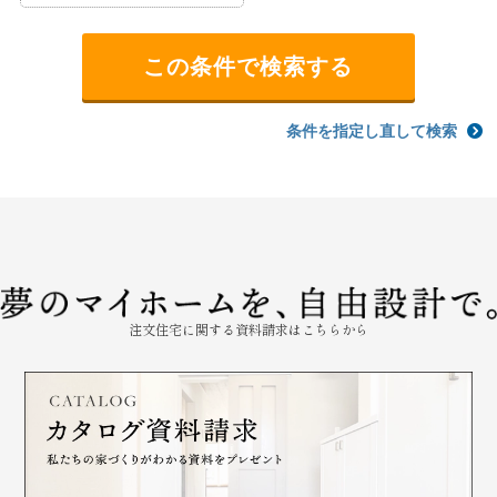
条件を指定し直して検索
注文住宅に関する資料請求はこちらから