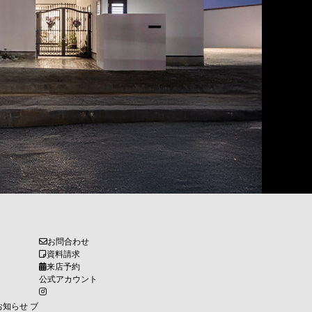
お問合わせ
資料請求
来店予約
公式アカウント
お知らせ
ブ