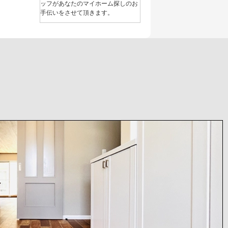
ッフがあなたのマイホーム探しのお
手伝いをさせて頂きます。