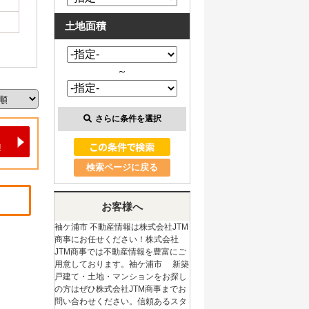
土地面積
～
さらに条件を選択
検索ページに戻る
お客様へ
袖ケ浦市 不動産情報は株式会社JTM
商事にお任せください！株式会社
JTM商事では不動産情報を豊富にご
用意しております。袖ケ浦市 新築
戸建て・土地・マンションをお探し
の方はぜひ株式会社JTM商事までお
問い合わせください。信頼あるスタ