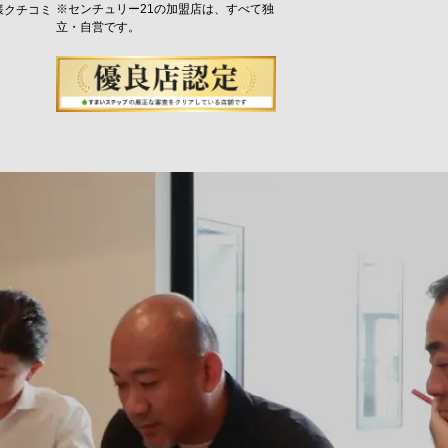
※センチュリー21の加盟店は、すべて独
様クチコミ
立・自営です。