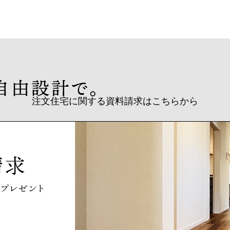
注文住宅に関する資料請求はこちらから