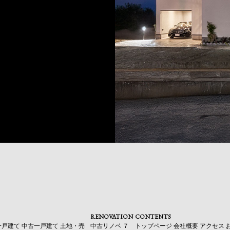
RENOVATION
CONTENTS
一戸建て
中古一戸建て
土地・売
中古リノベ
７
トップページ
会社概要
アクセス