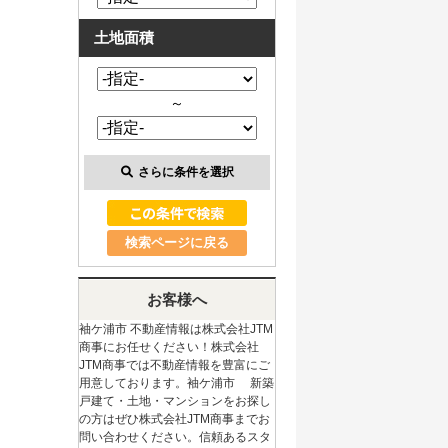
土地面積
～
さらに条件を選択
検索ページに戻る
お客様へ
袖ケ浦市 不動産情報は株式会社JTM
商事にお任せください！株式会社
JTM商事では不動産情報を豊富にご
用意しております。袖ケ浦市 新築
戸建て・土地・マンションをお探し
の方はぜひ株式会社JTM商事までお
問い合わせください。信頼あるスタ