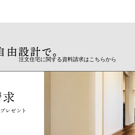
注文住宅に関する資料請求はこちらから