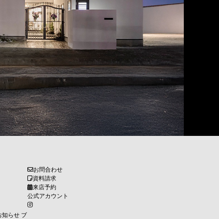
お問合わせ
資料請求
来店予約
公式アカウント
お知らせ
ブ