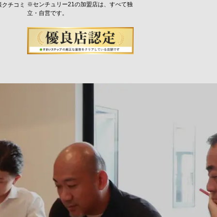
※センチュリー21の加盟店は、すべて独
様クチコミ
立・自営です。