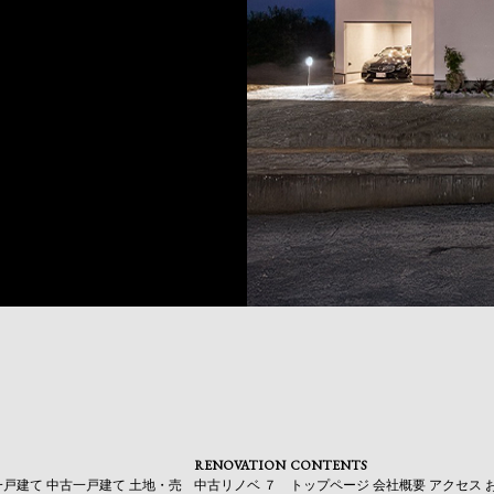
RENOVATION
CONTENTS
一戸建て
中古一戸建て
土地・売
中古リノベ
７
トップページ
会社概要
アクセス