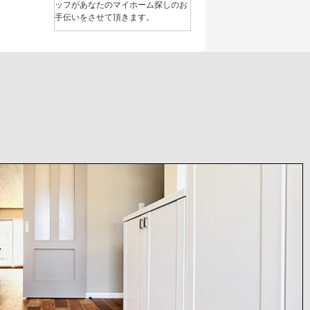
ッフがあなたのマイホーム探しのお
手伝いをさせて頂きます。