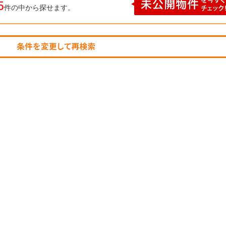
5
件の中から探せます。