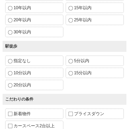
10年以内
15年以内
20年以内
25年以内
30年以内
駅徒歩
指定なし
5分以内
10分以内
15分以内
20分以内
こだわりの条件
新着物件
プライスダウン
カースペース2台以上