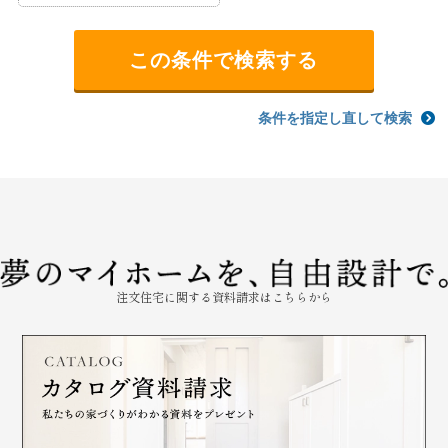
条件を指定し直して検索
注文住宅に関する資料請求はこちらから