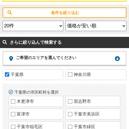
条件を絞り込む
さらに絞り込んで検索する
ご希望のエリアを選んでください
千葉県
神奈川県
千葉県の市区町村を選択
木更津市
習志野市
富津市
千葉市美浜区
千葉市稲毛区
千葉市緑区