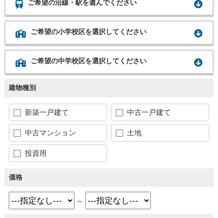
ご希望の沿線・駅を選んでください
ご希望の小学校区を選択してください
ご希望の中学校区を選択してください
建物種別
新築一戸建て
中古一戸建て
中古マンション
土地
投資用
価格
～