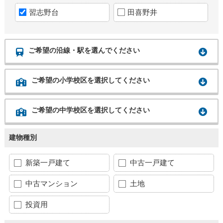
習志野台
田喜野井
ご希望の沿線・駅を選んでください
ご希望の小学校区を選択してください
ご希望の中学校区を選択してください
建物種別
新築一戸建て
中古一戸建て
中古マンション
土地
投資用