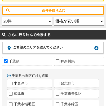
条件を絞り込む
さらに絞り込んで検索する
ご希望のエリアを選んでください
千葉県
神奈川県
千葉県の市区町村を選択
木更津市
習志野市
富津市
千葉市美浜区
千葉市稲毛区
千葉市緑区