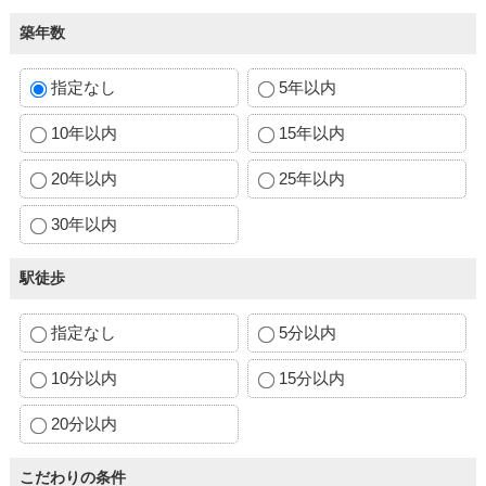
築年数
指定なし
5年以内
10年以内
15年以内
20年以内
25年以内
30年以内
駅徒歩
指定なし
5分以内
10分以内
15分以内
20分以内
こだわりの条件