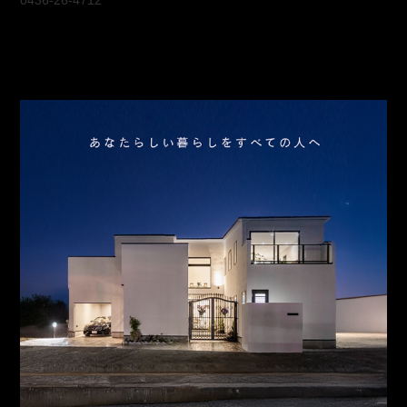
0436-26-4712
会社概要
アクセス
スタッフ紹介
お問合わせ