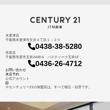
木更津店
千葉県木更津市文京４丁目１－２０
0438-38-5280
市原店
千葉県市原市五井2448-6 パスティーク五井1F
0436-26-4712
お問い合わせ
来店予約
公式アカウント
※センチュリー21の加盟店は、すべて独立・自営です。