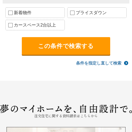
新着物件
プライスダウン
カースペース2台以上
条件を指定し直して検索
注文住宅に関する資料請求はこちらから