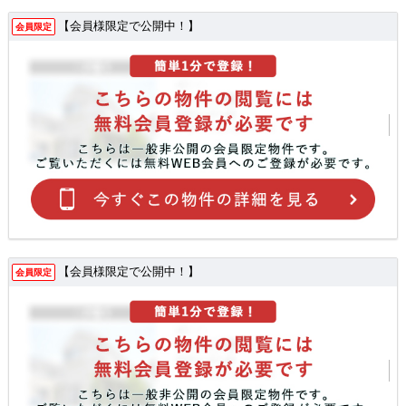
【会員様限定で公開中！】
会員限定
【会員様限定で公開中！】
会員限定