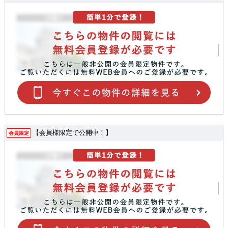
【会員様限定で公開中！】
会員限定