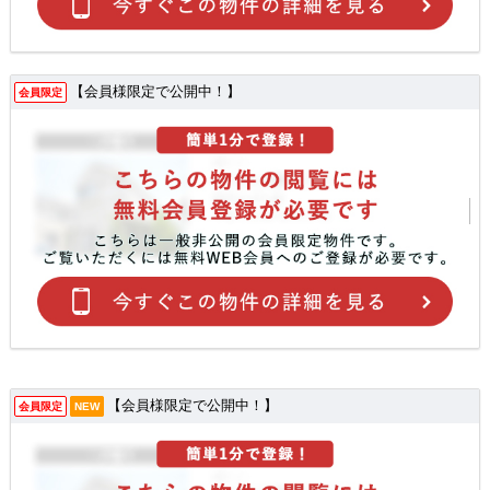
【会員様限定で公開中！】
会員限定
【会員様限定で公開中！】
会員限定
NEW