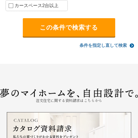
カースペース2台以上
条件を指定し直して検索
注文住宅に関する資料請求はこちらから