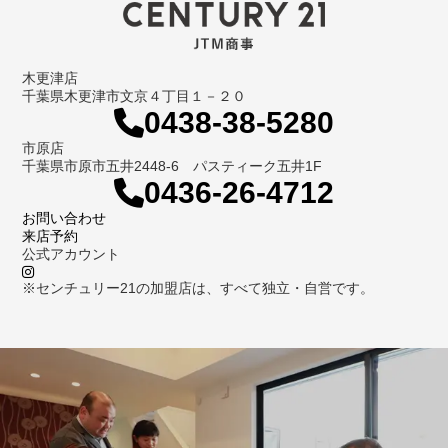
木更津店
千葉県木更津市文京４丁目１－２０
0438-38-5280
市原店
千葉県市原市五井2448-6 パスティーク五井1F
0436-26-4712
お問い合わせ
来店予約
公式アカウント
※センチュリー21の加盟店は、すべて独立・自営です。