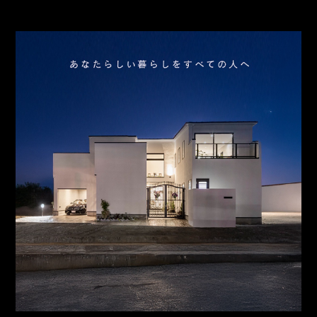
お問合わせ