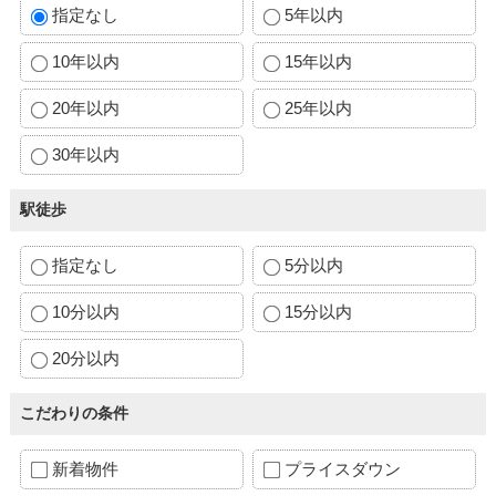
指定なし
5年以内
10年以内
15年以内
20年以内
25年以内
30年以内
駅徒歩
指定なし
5分以内
10分以内
15分以内
20分以内
こだわりの条件
新着物件
プライスダウン