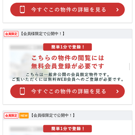
【会員様限定で公開中！】
会員限定
【会員様限定で公開中！】
会員限定
NEW