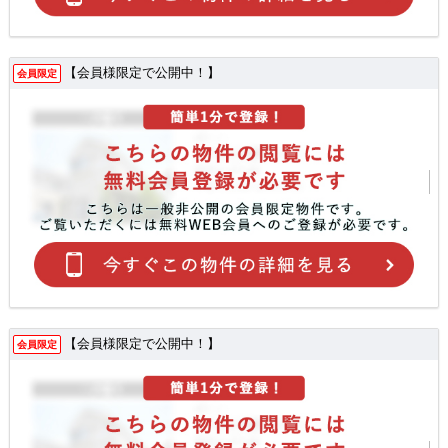
【会員様限定で公開中！】
会員限定
【会員様限定で公開中！】
会員限定