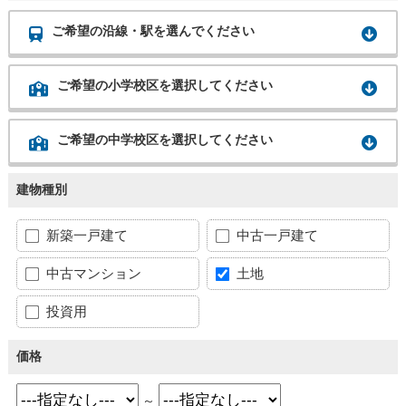
ご希望の沿線・駅を選んでください
ご希望の小学校区を選択してください
ご希望の中学校区を選択してください
建物種別
新築一戸建て
中古一戸建て
中古マンション
土地
投資用
価格
～