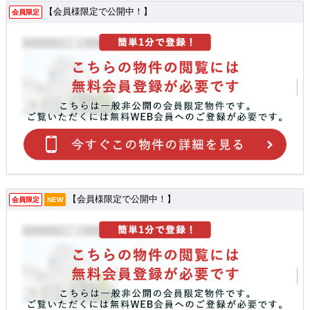
【会員様限定で公開中！】
会員限定
【会員様限定で公開中！】
会員限定
NEW