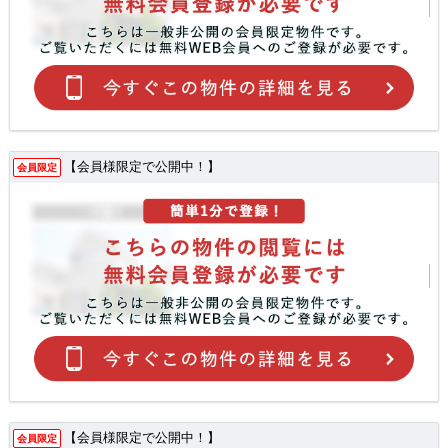
【会員様限定で公開中！】
会員限定
【会員様限定で公開中！】
会員限定