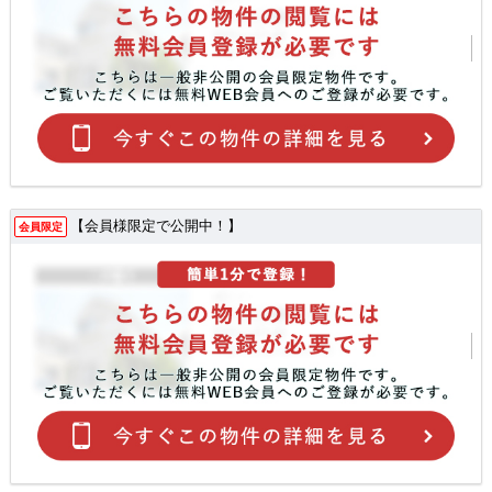
【会員様限定で公開中！】
会員限定