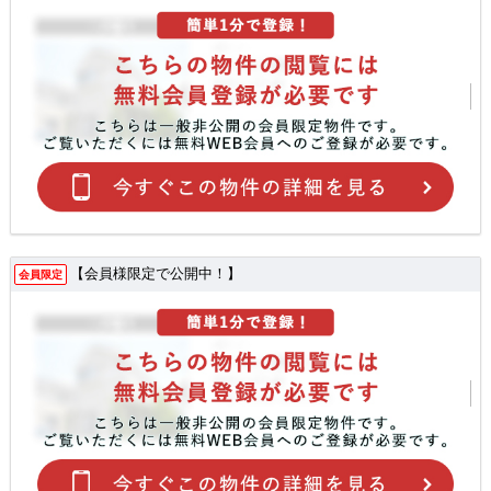
【会員様限定で公開中！】
会員限定