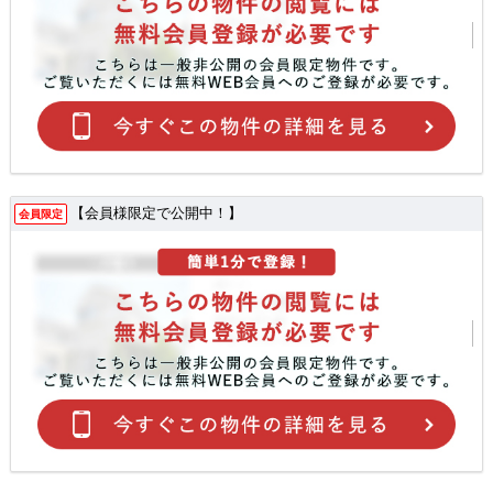
【会員様限定で公開中！】
会員限定