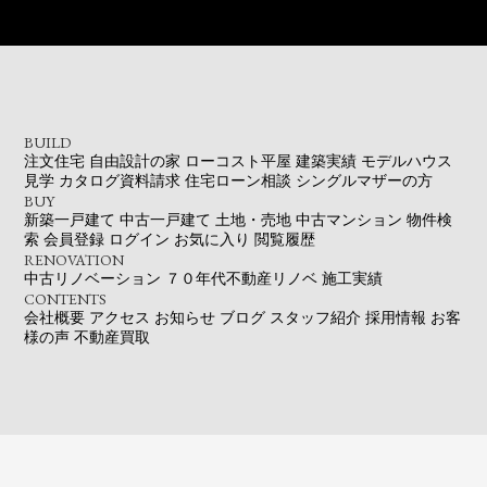
BUILD
注文住宅
自由設計の家
ローコスト平屋
建築実績
モデルハウス
見学
カタログ資料請求
住宅ローン相談
シングルマザーの方
BUY
新築一戸建て
中古一戸建て
土地・売地
中古マンション
物件検
索
会員登録
ログイン
お気に入り
閲覧履歴
RENOVATION
中古リノベーション
７０年代不動産リノベ
施工実績
CONTENTS
会社概要
アクセス
お知らせ
ブログ
スタッフ紹介
採用情報
お客
様の声
不動産買取