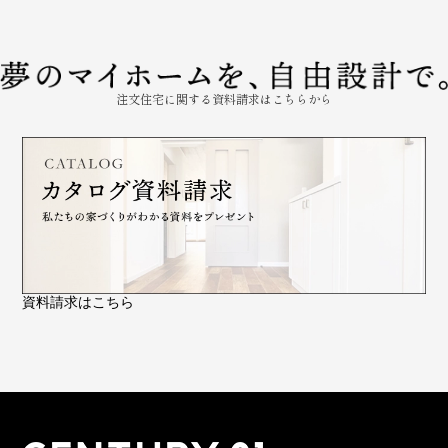
注文住宅に関する資料請求はこちらから
資料請求はこちら