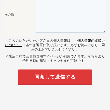
その他
※ご入力いただいたお客さまの個人情報は、
「個人情報の取扱い
について」
に基づき適正に取り扱います。必ずお読みになり、同
意の上お問い合わせください。
※来店予約で会員様専用マイページが利用できます。そちらより
予約日時の確認・キャンセルが可能です。