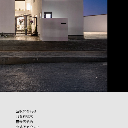
お問合わせ
資料請求
来店予約
公式アカウント