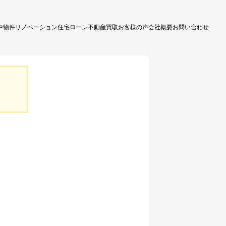
中物件
リノベーション
住宅ローン
不動産買取
お客様の声
会社概要
お問い合わせ