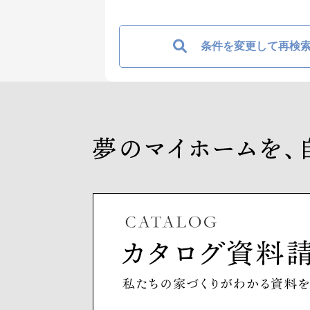
条件を変更して再検