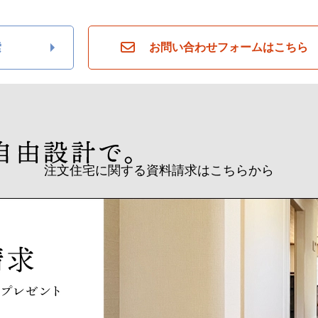
索
お問い合わせフォームはこちら
注文住宅に関する資料請求はこちらから