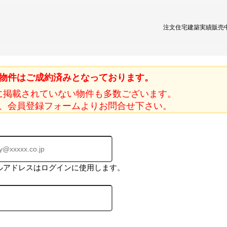
注文住宅
建築実績
販売
物件はご成約済みとなっております。
に掲載されていない物件も多数ございます。
、会員登録フォームよりお問合せ下さい。
ルアドレスはログインに使用します。