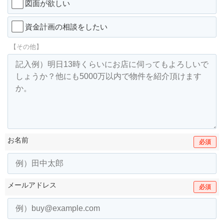
図面が欲しい
資金計画の相談をしたい
【その他】
お名前
必須
メールアドレス
必須