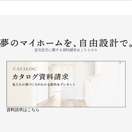
注文住宅に関する資料請求はこちらから
資料請求はこちら