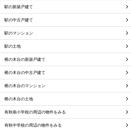
駅の新築戸建て
駅の中古戸建て
駅のマンション
駅の土地
椎の木台の新築戸建て
椎の木台の中古戸建て
椎の木台のマンション
椎の木台の土地
有秋南小学校の周辺の物件をみる
有秋中学校の周辺の物件をみる