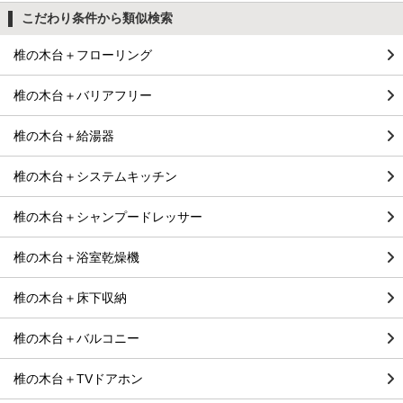
こだわり条件から類似検索
椎の木台＋フローリング
椎の木台＋バリアフリー
椎の木台＋給湯器
椎の木台＋システムキッチン
椎の木台＋シャンプードレッサー
椎の木台＋浴室乾燥機
椎の木台＋床下収納
椎の木台＋バルコニー
椎の木台＋TVドアホン