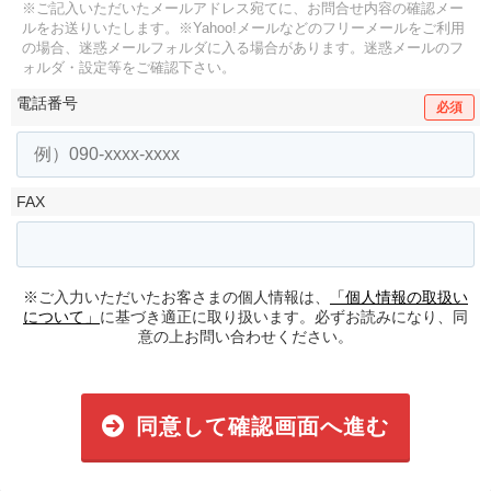
※ご記入いただいたメールアドレス宛てに、お問合せ内容の確認メー
ルをお送りいたします。
※Yahoo!メールなどのフリーメールをご利用
の場合、迷惑メールフォルダに入る場合があります。
迷惑メールのフ
ォルダ・設定等をご確認下さい。
電話番号
必須
FAX
※ご入力いただいたお客さまの個人情報は、
「個人情報の取扱い
について」
に基づき適正に取り扱います。必ずお読みになり、同
意の上お問い合わせください。
同意して確認画面へ進む