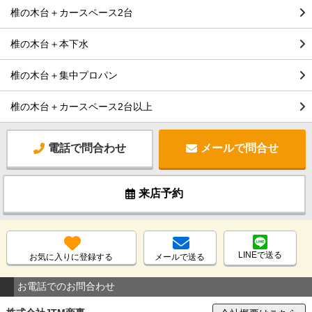
椎の木台＋カースペース2台
椎の木台＋本下水
椎の木台＋集中プロパン
椎の木台＋カースペース2台以上
電話で問合わせ
メールで問合せ
来店予約
LINEで送る
お気に入りに登録する
メールで送る
お電話でのお問合わせ