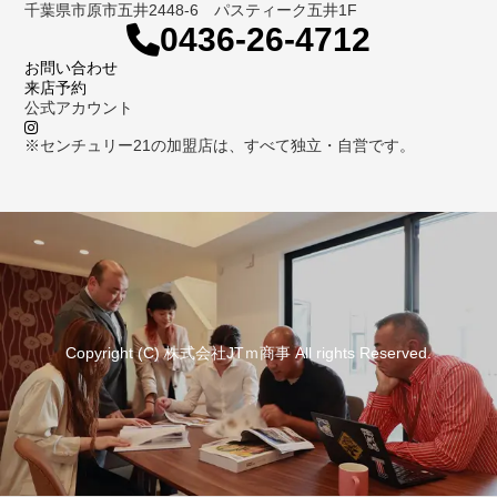
千葉県市原市五井2448-6 パスティーク五井1F
0436-26-4712
お問い合わせ
来店予約
公式アカウント
※センチュリー21の加盟店は、すべて独立・自営です。
Copyright (C) 株式会社JTｍ商事 All rights Reserved.