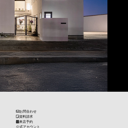
お問合わせ
資料請求
来店予約
公式アカウント