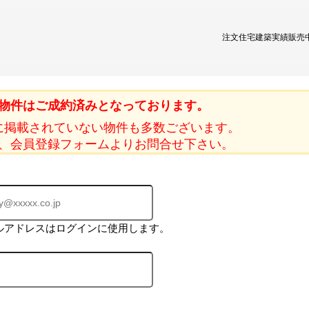
注文住宅
建築実績
販売
物件はご成約済みとなっております。
に掲載されていない物件も多数ございます。
、会員登録フォームよりお問合せ下さい。
ルアドレスはログインに使用します。