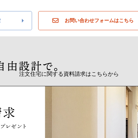
索
お問い合わせフォームはこちら
注文住宅に関する資料請求はこちらから