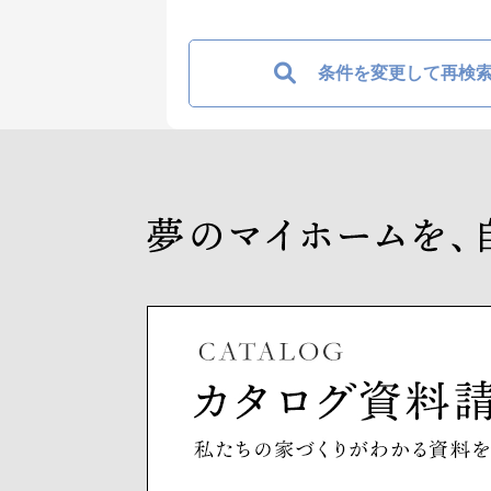
条件を変更して再検