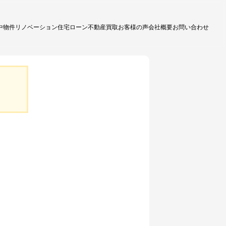
中物件
リノベーション
住宅ローン
不動産買取
お客様の声
会社概要
お問い合わせ