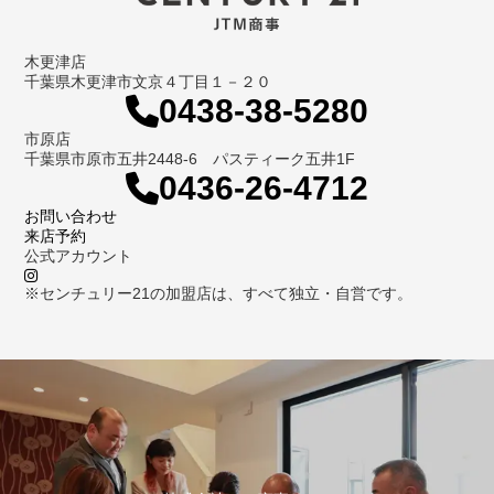
木更津店
千葉県木更津市文京４丁目１－２０
0438-38-5280
市原店
千葉県市原市五井2448-6 パスティーク五井1F
0436-26-4712
お問い合わせ
来店予約
公式アカウント
※センチュリー21の加盟店は、すべて独立・自営です。