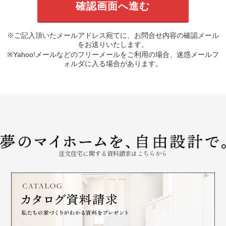
※ご記入頂いたメールアドレス宛てに、お問合せ内容の確認メール
をお送りいたします。
※Yahoo!メールなどのフリーメールをご利用の場合、迷惑メールフ
ォルダに入る場合があります。
注文住宅に関する資料請求はこちらから