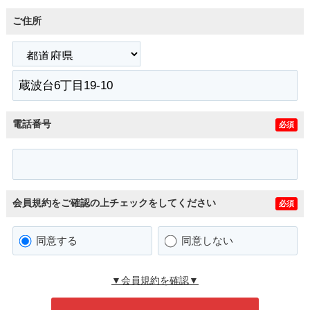
ご住所
電話番号
必須
会員規約をご確認の上チェックをしてください
必須
同意する
同意しない
▼会員規約を確認▼