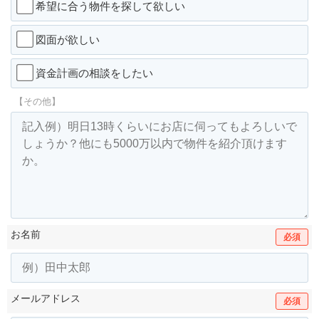
希望に合う物件を探して欲しい
図面が欲しい
資金計画の相談をしたい
【その他】
お名前
必須
メールアドレス
必須