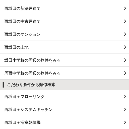
西坂田の新築戸建て
西坂田の中古戸建て
西坂田のマンション
西坂田の土地
坂田小学校の周辺の物件をみる
周西中学校の周辺の物件をみる
こだわり条件から類似検索
西坂田＋フローリング
西坂田＋システムキッチン
西坂田＋浴室乾燥機