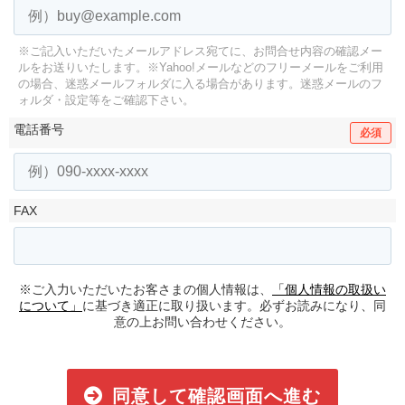
※ご記入いただいたメールアドレス宛てに、お問合せ内容の確認メー
ルをお送りいたします。
※Yahoo!メールなどのフリーメールをご利用
の場合、迷惑メールフォルダに入る場合があります。
迷惑メールのフ
ォルダ・設定等をご確認下さい。
電話番号
必須
FAX
※ご入力いただいたお客さまの個人情報は、
「個人情報の取扱い
について」
に基づき適正に取り扱います。必ずお読みになり、同
意の上お問い合わせください。
同意して確認画面へ進む