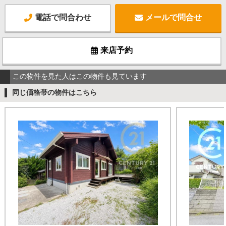
電話で問合わせ
メールで問合せ
来店予約
この物件を見た人はこの物件も見ています
同じ価格帯の物件はこちら