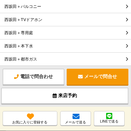
西坂田＋バルコニー
西坂田＋TVドアホン
西坂田＋専用庭
西坂田＋本下水
西坂田＋都市ガス
電話で問合わせ
メールで問合せ
来店予約
LINEで送る
お気に入りに登録する
メールで送る