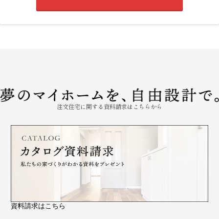
注文住宅に関する資料請求はこちらから
資料請求はこちら