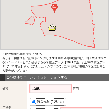
学
※物件情報の学区情報について
当サイト物件情報に記載されております通学区域(学区)情報は、国土数値情報ダ
ウンロードサービスが提供する小学校区データ【2021年度】及び中学校区デー
タ【2021年度】を元に加工したものですので、記載情報が現在の学区域と異な
る場合がございます。
この物件でローンシミュレーションする
価格
万円
通常金利 (0.284％)
年利率