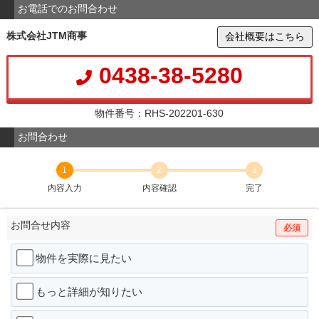
お電話でのお問合わせ
株式会社JTM商事
会社概要はこちら
0438-38-5280
物件番号：RHS-202201-630
お問合わせ
1
2
3
内容入力
内容確認
完了
お問合せ内容
必須
物件を実際に見たい
もっと詳細が知りたい