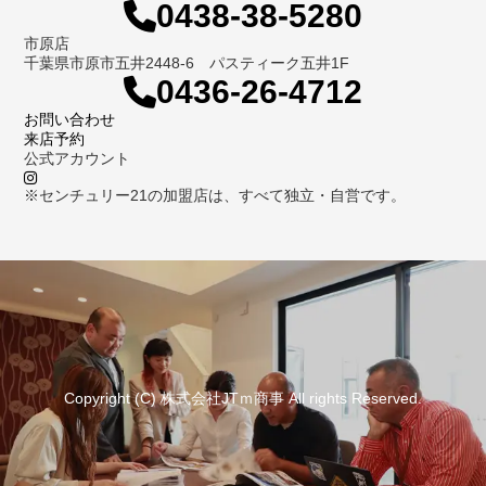
0438-38-5280
市原店
千葉県市原市五井2448-6 パスティーク五井1F
0436-26-4712
お問い合わせ
来店予約
公式アカウント
※センチュリー21の加盟店は、すべて独立・自営です。
Copyright (C) 株式会社JTｍ商事 All rights Reserved.