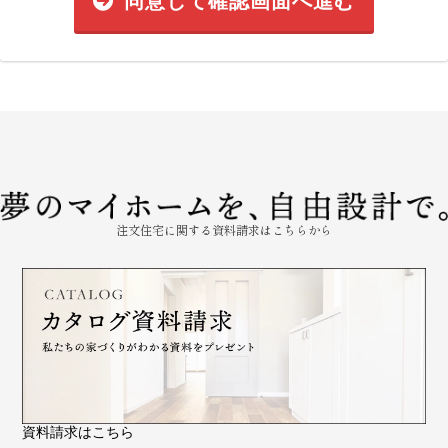
同意して確認画面へ進む
注文住宅に関する資料請求はこちらから
資料請求はこちら