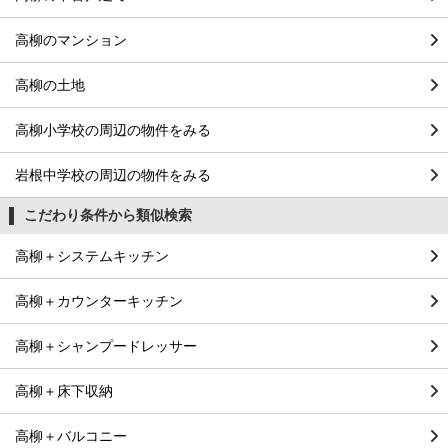
高柳のマンション
高柳の土地
高柳小学校の周辺の物件をみる
岩根中学校の周辺の物件をみる
こだわり条件から類似検索
高柳＋システムキッチン
高柳＋カウンターキッチン
高柳＋シャンプードレッサー
高柳＋床下収納
高柳＋バルコニー