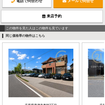
電話で問合わせ
メールで問合せ
来店予約
この物件を見た人はこの物件も見ています
同じ価格帯の物件はこちら