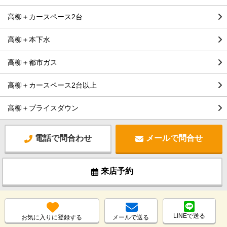
高柳＋カースペース2台
高柳＋本下水
高柳＋都市ガス
高柳＋カースペース2台以上
高柳＋プライスダウン
電話で問合わせ
メールで問合せ
来店予約
LINEで送る
お気に入りに登録する
メールで送る