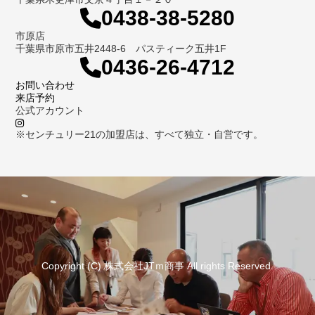
0438-38-5280
市原店
千葉県市原市五井2448-6 パスティーク五井1F
0436-26-4712
お問い合わせ
来店予約
公式アカウント
※センチュリー21の加盟店は、すべて独立・自営です。
Copyright (C) 株式会社JTｍ商事 All rights Reserved.