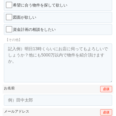
希望に合う物件を探して欲しい
図面が欲しい
資金計画の相談をしたい
【その他】
お名前
必須
メールアドレス
必須