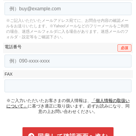
※ご記入いただいたメールアドレス宛てに、お問合せ内容の確認メー
ルをお送りいたします。
※Yahoo!メールなどのフリーメールをご利用
の場合、迷惑メールフォルダに入る場合があります。
迷惑メールのフ
ォルダ・設定等をご確認下さい。
電話番号
必須
FAX
※ご入力いただいたお客さまの個人情報は、
「個人情報の取扱い
について」
に基づき適正に取り扱います。必ずお読みになり、同
意の上お問い合わせください。