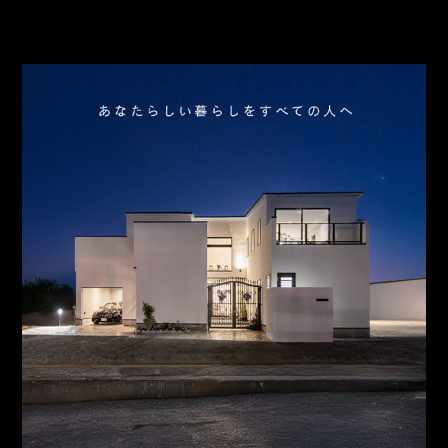
スタッフ紹介
お問合わせ