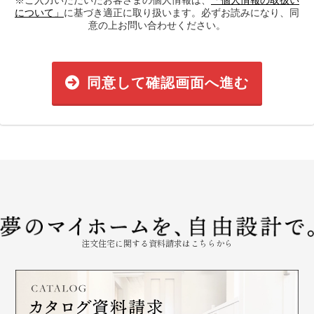
※ご入力いただいたお客さまの個人情報は、
「個人情報の取扱い
について」
に基づき適正に取り扱います。必ずお読みになり、同
意の上お問い合わせください。
同意して確認画面へ進む
注文住宅に関する資料請求はこちらから