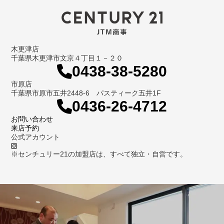
木更津店
千葉県木更津市文京４丁目１－２０
0438-38-5280
市原店
千葉県市原市五井2448-6 パスティーク五井1F
0436-26-4712
お問い合わせ
来店予約
公式アカウント
※センチュリー21の加盟店は、すべて独立・自営です。