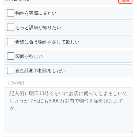
必須
物件を実際に見たい
もっと詳細が知りたい
希望に合う物件を探して欲しい
図面が欲しい
資金計画の相談をしたい
【その他】