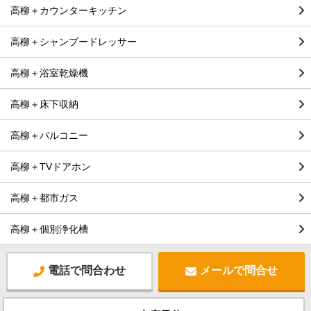
高柳＋カウンターキッチン
高柳＋シャンプードレッサー
高柳＋浴室乾燥機
高柳＋床下収納
高柳＋バルコニー
高柳＋TVドアホン
高柳＋都市ガス
高柳＋個別浄化槽
電話で問合わせ
メールで問合せ