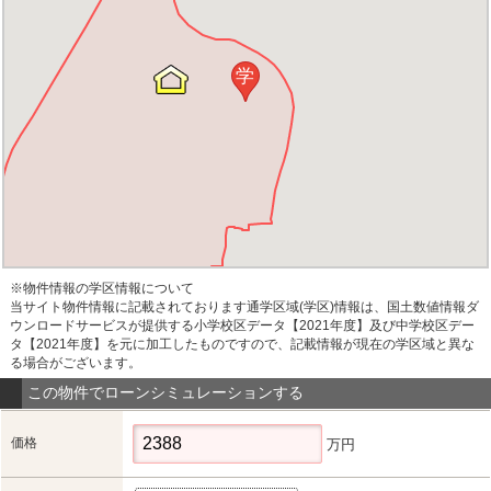
学
※物件情報の学区情報について
当サイト物件情報に記載されております通学区域(学区)情報は、国土数値情報ダ
ウンロードサービスが提供する小学校区データ【2021年度】及び中学校区デー
タ【2021年度】を元に加工したものですので、記載情報が現在の学区域と異な
る場合がございます。
この物件でローンシミュレーションする
価格
万円