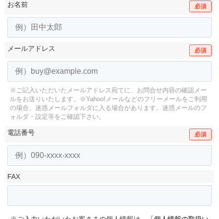
お名前
必須
メールアドレス
必須
※ご記入いただいたメールアドレス宛てに、お問合せ内容の確認メー
ルをお送りいたします。
※Yahoo!メールなどのフリーメールをご利用
の場合、迷惑メールフォルダに入る場合があります。
迷惑メールのフ
ォルダ・設定等をご確認下さい。
電話番号
必須
FAX