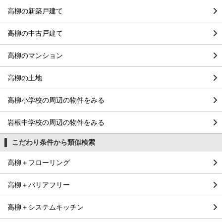
高柳の新築戸建て
高柳の中古戸建て
高柳のマンション
高柳の土地
高柳小学校の周辺の物件をみる
岩根中学校の周辺の物件をみる
こだわり条件から類似検索
高柳＋フローリング
高柳＋バリアフリー
高柳＋システムキッチン