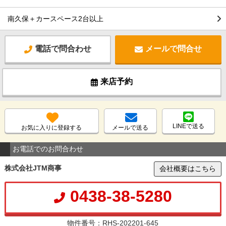
南久保＋カースペース2台以上
電話で問合わせ
メールで問合せ
来店予約
LINEで送る
お気に入りに登録する
メールで送る
お電話でのお問合わせ
株式会社JTM商事
会社概要はこちら
0438-38-5280
物件番号：RHS-202201-645