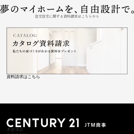
注文住宅に関する資料請求はこちらから
資料請求はこちら
木更津店