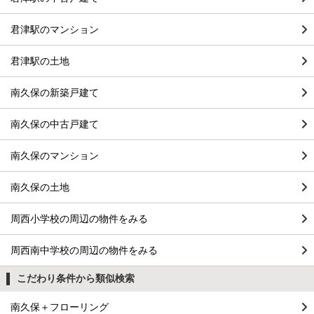
君津駅のマンション
君津駅の土地
南久保の新築戸建て
南久保の中古戸建て
南久保のマンション
南久保の土地
周西小学校の周辺の物件をみる
周西南中学校の周辺の物件をみる
こだわり条件から類似検索
南久保＋フローリング