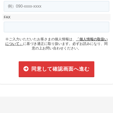
FAX
※ご入力いただいたお客さまの個人情報は、
「個人情報の取扱い
について」
に基づき適正に取り扱います。必ずお読みになり、同
意の上お問い合わせください。
同意して確認画面へ進む