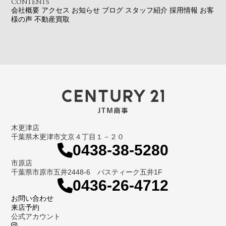
CONTENTS
会社概要
アクセス
お知らせ
ブログ
スタッフ紹介
採用情報
お客
様の声
不動産買取
木更津店
千葉県木更津市文京４丁目１－２０
0438-38-5280
市原店
千葉県市原市五井2448-6 パスティーク五井1F
0436-26-4712
お問い合わせ
来店予約
公式アカウント