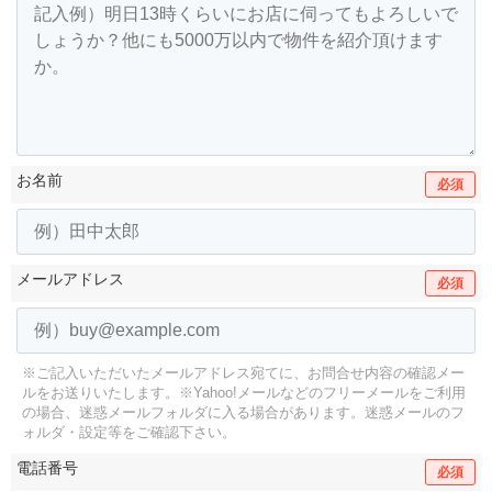
お名前
必須
メールアドレス
必須
※ご記入いただいたメールアドレス宛てに、お問合せ内容の確認メー
ルをお送りいたします。
※Yahoo!メールなどのフリーメールをご利用
の場合、迷惑メールフォルダに入る場合があります。
迷惑メールのフ
ォルダ・設定等をご確認下さい。
電話番号
必須