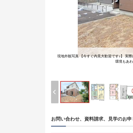
現地外観写真 【今すぐ内見大歓迎です♪】 実
環境もあわ
お問い合わせ、資料請求、見学のお申