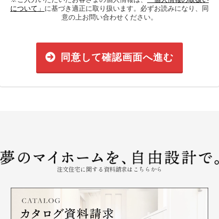
について」
に基づき適正に取り扱います。必ずお読みになり、同
意の上お問い合わせください。
同意して確認画面へ進む
注文住宅に関する資料請求はこちらから