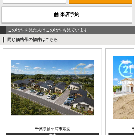
来店予約
この物件を見た人はこの物件も見ています
同じ価格帯の物件はこちら
千葉県袖ケ浦市蔵波
土地