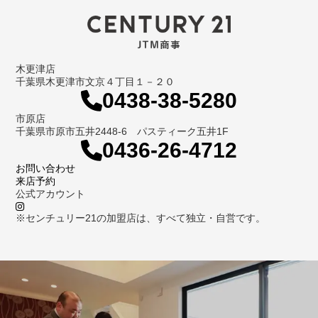
木更津店
千葉県木更津市文京４丁目１－２０
0438-38-5280
市原店
千葉県市原市五井2448-6 パスティーク五井1F
0436-26-4712
お問い合わせ
来店予約
公式アカウント
※センチュリー21の加盟店は、すべて独立・自営です。