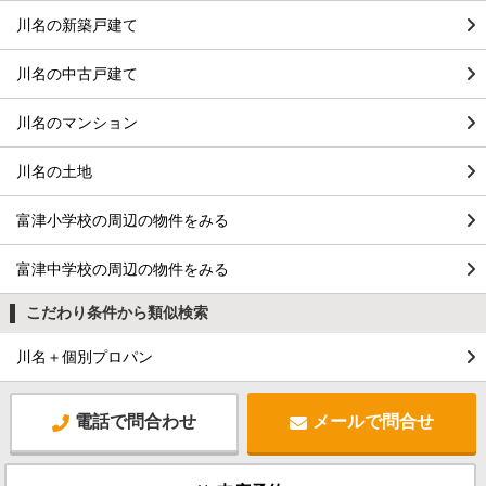
川名の新築戸建て
川名の中古戸建て
川名のマンション
川名の土地
富津小学校の周辺の物件をみる
富津中学校の周辺の物件をみる
こだわり条件から類似検索
川名＋個別プロパン
電話で問合わせ
メールで問合せ