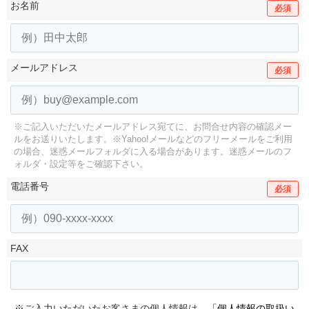
お名前
必須
メールアドレス
必須
※ご記入いただいたメールアドレス宛てに、お問合せ内容の確認メー
ルをお送りいたします。
※Yahoo!メールなどのフリーメールをご利用
の場合、迷惑メールフォルダに入る場合があります。
迷惑メールのフ
ォルダ・設定等をご確認下さい。
電話番号
必須
FAX
※ご入力いただいたお客さまの個人情報は、
「個人情報の取扱い