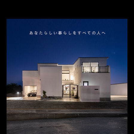
スタッフ紹介
お問合わせ