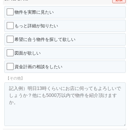
物件を実際に見たい
もっと詳細が知りたい
希望に合う物件を探して欲しい
図面が欲しい
資金計画の相談をしたい
【その他】