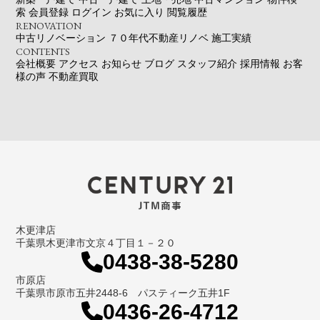
索
会員登録
ログイン
お気に入り
閲覧履歴
RENOVATION
中古リノベーション
７０年代不動産リノベ
施工実績
CONTENTS
会社概要
アクセス
お知らせ
ブログ
スタッフ紹介
採用情報
お客
様の声
不動産買取
木更津店
千葉県木更津市文京４丁目１－２０
0438-38-5280
市原店
千葉県市原市五井2448-6 パスティーク五井1F
0436-26-4712