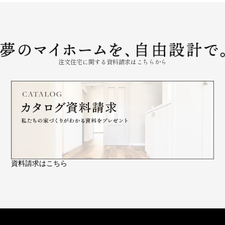
注文住宅に関する資料請求はこちらから
資料請求はこちら