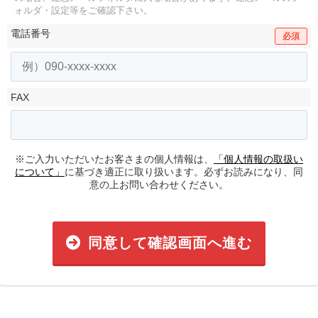
ォルダ・設定等をご確認下さい。
電話番号
必須
FAX
※ご入力いただいたお客さまの個人情報は、
「個人情報の取扱い
について」
に基づき適正に取り扱います。必ずお読みになり、同
意の上お問い合わせください。
同意して確認画面へ進む