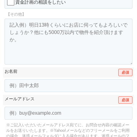
資金計画の相談をしたい
【その他】
お名前
必須
メールアドレス
必須
※ご記入いただいたメールアドレス宛てに、お問合せ内容の確認メー
ルをお送りいたします。
※Yahoo!メールなどのフリーメールをご利用
の場合、迷惑メールフォルダに入る場合があります。
迷惑メールのフ