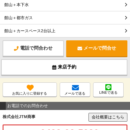
館山＋本下水
館山＋都市ガス
館山＋カースペース2台以上
電話で問合わせ
メールで問合せ
来店予約
LINEで送る
お気に入りに登録する
メールで送る
お電話でのお問合わせ
株式会社JTM商事
会社概要はこちら