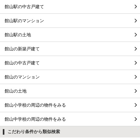
館山駅の中古戸建て
館山駅のマンション
館山駅の土地
館山の新築戸建て
館山の中古戸建て
館山のマンション
館山の土地
館山小学校の周辺の物件をみる
館山中学校の周辺の物件をみる
こだわり条件から類似検索