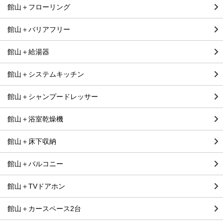
館山＋フローリング
館山＋バリアフリー
館山＋給湯器
館山＋システムキッチン
館山＋シャンプードレッサー
館山＋浴室乾燥機
館山＋床下収納
館山＋バルコニー
館山＋TVドアホン
館山＋カースペース2台