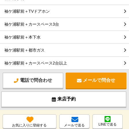
袖ケ浦駅前＋TVドアホン
袖ケ浦駅前＋カースペース3台
袖ケ浦駅前＋本下水
袖ケ浦駅前＋都市ガス
袖ケ浦駅前＋カースペース2台以上
電話で問合わせ
メールで問合せ
来店予約
LINEで送る
お気に入りに登録する
メールで送る