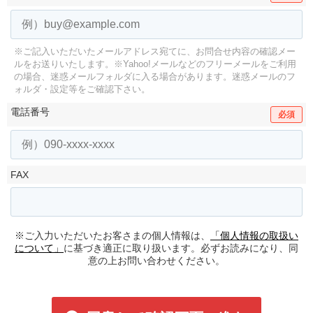
※ご記入いただいたメールアドレス宛てに、お問合せ内容の確認メー
ルをお送りいたします。
※Yahoo!メールなどのフリーメールをご利用
の場合、迷惑メールフォルダに入る場合があります。
迷惑メールのフ
ォルダ・設定等をご確認下さい。
電話番号
必須
FAX
※ご入力いただいたお客さまの個人情報は、
「個人情報の取扱い
について」
に基づき適正に取り扱います。必ずお読みになり、同
意の上お問い合わせください。