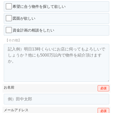
希望に合う物件を探して欲しい
図面が欲しい
資金計画の相談をしたい
【その他】
お名前
必須
メールアドレス
必須