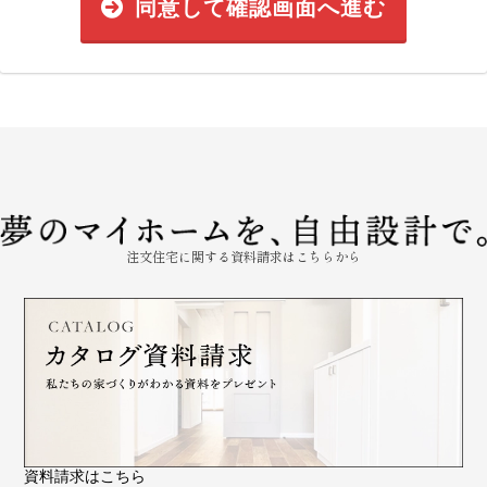
同意して確認画面へ進む
注文住宅に関する資料請求はこちらから
資料請求はこちら