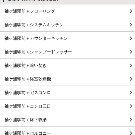
袖ケ浦駅前＋フローリング
袖ケ浦駅前＋システムキッチン
袖ケ浦駅前＋カウンターキッチン
袖ケ浦駅前＋シャンプードレッサー
袖ケ浦駅前＋追い焚き
袖ケ浦駅前＋浴室乾燥機
袖ケ浦駅前＋ガスコンロ
袖ケ浦駅前＋コンロ三口
袖ケ浦駅前＋床下収納
袖ケ浦駅前＋バルコニー