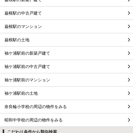
巌根駅の中古戸建て
巌根駅のマンション
巌根駅の土地
袖ケ浦駅前の新築戸建て
袖ケ浦駅前の中古戸建て
袖ケ浦駅前のマンション
袖ケ浦駅前の土地
奈良輪小学校の周辺の物件をみる
昭和中学校の周辺の物件をみる
こだわり条件から類似検索