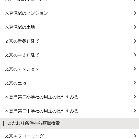
木更津駅のマンション
木更津駅の土地
文京の新築戸建て
文京の中古戸建て
文京のマンション
文京の土地
木更津第二小学校の周辺の物件をみる
木更津第二中学校の周辺の物件をみる
こだわり条件から類似検索
文京＋フローリング