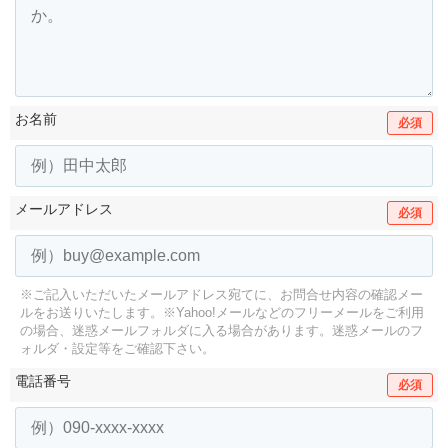
お名前
必須
メールアドレス
必須
※ご記入いただいたメールアドレス宛てに、お問合せ内容の確認メー
ルをお送りいたします。
※Yahoo!メールなどのフリーメールをご利用
の場合、迷惑メールフォルダに入る場合があります。
迷惑メールのフ
ォルダ・設定等をご確認下さい。
電話番号
必須