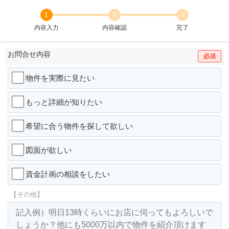
1
2
3
内容入力
内容確認
完了
お問合せ内容
必須
物件を実際に見たい
もっと詳細が知りたい
希望に合う物件を探して欲しい
図面が欲しい
資金計画の相談をしたい
【その他】