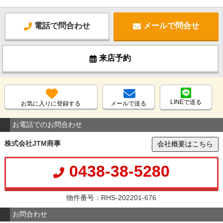
電話で問合わせ
メールで問合せ
来店予約
LINEで送る
お気に入りに登録する
メールで送る
お電話でのお問合わせ
株式会社JTM商事
会社概要はこちら
0438-38-5280
物件番号：RHS-202201-676
お問合わせ