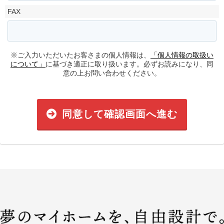
FAX
※ご入力いただいたお客さまの個人情報は、
「個人情報の取扱い
について」
に基づき適正に取り扱います。必ずお読みになり、同
意の上お問い合わせください。
同意して確認画面へ進む