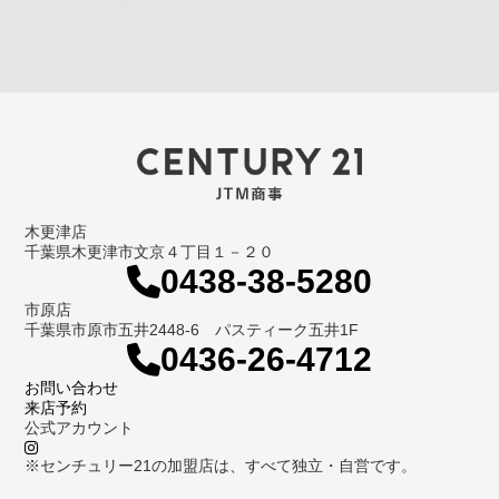
木更津店
千葉県木更津市文京４丁目１－２０
0438-38-5280
市原店
千葉県市原市五井2448-6 パスティーク五井1F
0436-26-4712
お問い合わせ
来店予約
公式アカウント
※センチュリー21の加盟店は、すべて独立・自営です。