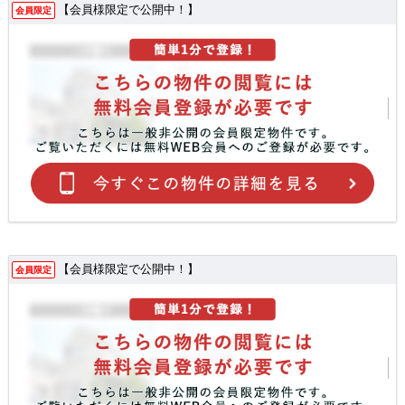
【会員様限定で公開中！】
会員限定
【会員様限定で公開中！】
会員限定