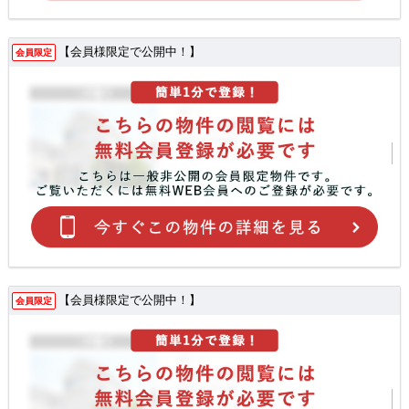
【会員様限定で公開中！】
会員限定
【会員様限定で公開中！】
会員限定