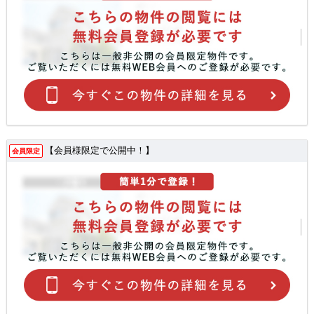
【会員様限定で公開中！】
会員限定