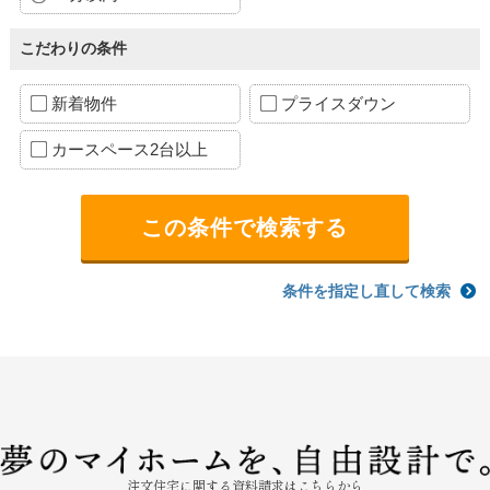
こだわりの条件
新着物件
プライスダウン
カースペース2台以上
条件を指定し直して検索
注文住宅に関する資料請求はこちらから