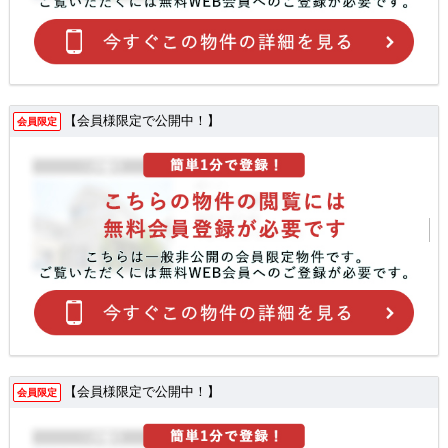
【会員様限定で公開中！】
会員限定
【会員様限定で公開中！】
会員限定