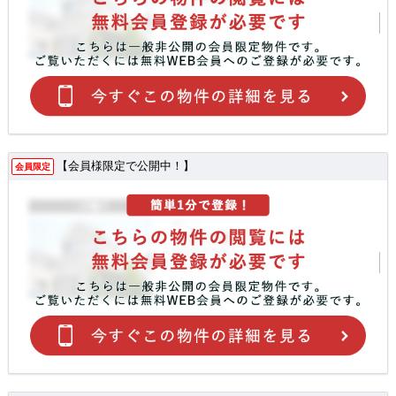
【会員様限定で公開中！】
会員限定