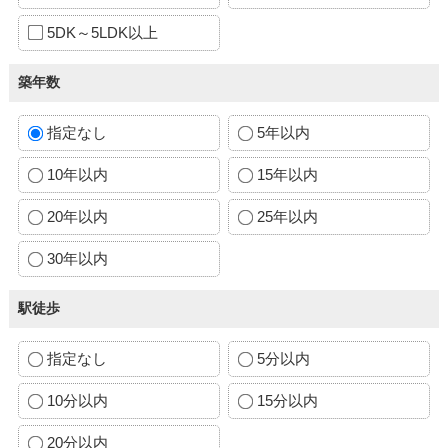
5DK～5LDK以上
築年数
指定なし
5年以内
10年以内
15年以内
20年以内
25年以内
30年以内
駅徒歩
指定なし
5分以内
10分以内
15分以内
20分以内