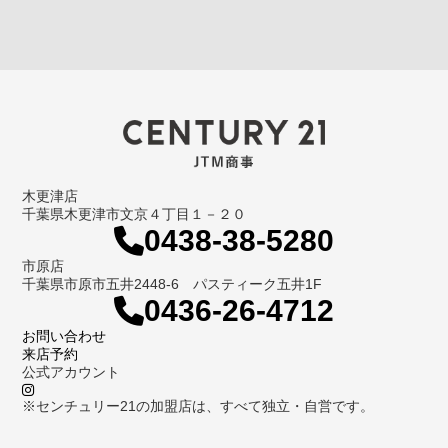
木更津店
千葉県木更津市文京４丁目１－２０
0438-38-5280
市原店
千葉県市原市五井2448-6 パスティーク五井1F
0436-26-4712
お問い合わせ
来店予約
公式アカウント
※センチュリー21の加盟店は、すべて独立・自営です。