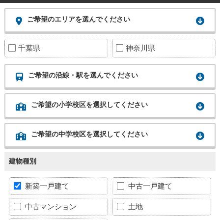
ご希望のエリアを選んでください
千葉県
神奈川県
ご希望の沿線・駅を選んでください
ご希望の小学校区を選択してください
ご希望の中学校区を選択してください
建物種別
新築一戸建て
中古一戸建て
中古マンション
土地