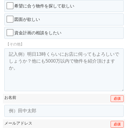
希望に合う物件を探して欲しい
図面が欲しい
資金計画の相談をしたい
【その他】
お名前
必須
メールアドレス
必須