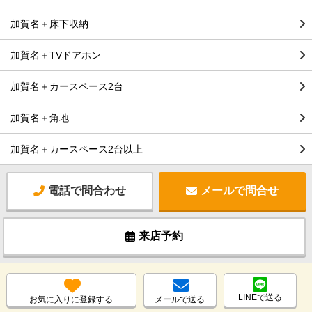
加賀名＋床下収納
加賀名＋TVドアホン
加賀名＋カースペース2台
加賀名＋角地
加賀名＋カースペース2台以上
電話で問合わせ
メールで問合せ
来店予約
LINEで送る
お気に入りに登録する
メールで送る