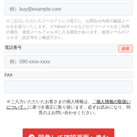
※ご記入いただいたメールアドレス宛てに、お問合せ内容の確認メー
ルをお送りいたします。
※Yahoo!メールなどのフリーメールをご利用
の場合、迷惑メールフォルダに入る場合があります。
迷惑メールのフ
ォルダ・設定等をご確認下さい。
電話番号
必須
FAX
※ご入力いただいたお客さまの個人情報は、
「個人情報の取扱い
について」
に基づき適正に取り扱います。必ずお読みになり、同
意の上お問い合わせください。