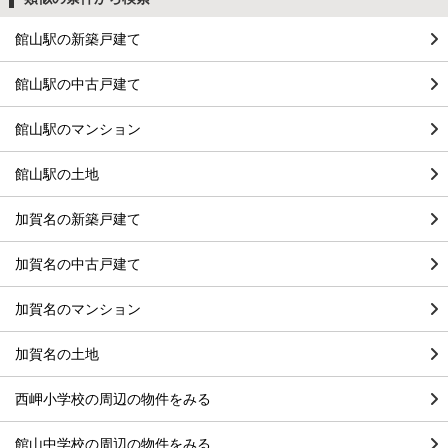
館山駅の新築戸建て
館山駅の中古戸建て
館山駅のマンション
館山駅の土地
加賀名の新築戸建て
加賀名の中古戸建て
加賀名のマンション
加賀名の土地
西岬小学校の周辺の物件をみる
館山中学校の周辺の物件をみる