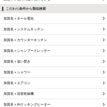
こだわり条件から類似検索
加賀名＋オール電化
加賀名＋システムキッチン
加賀名＋カウンターキッチン
加賀名＋シャンプードレッサー
加賀名＋追い焚き
加賀名＋シャワー
加賀名＋エアコン
加賀名＋浴室乾燥機
加賀名＋IHクッキングヒーター