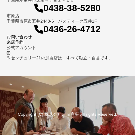
0438-38-5280
市原店
千葉県市原市五井2448-6 パスティーク五井1F
0436-26-4712
お問い合わせ
来店予約
公式アカウント
※センチュリー21の加盟店は、すべて独立・自営です。
Copyright (C) 株式会社JTｍ商事 All rights Reserved.