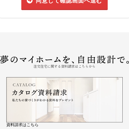
同意して確認画面へ進む
注文住宅に関する資料請求はこちらから
資料請求はこちら