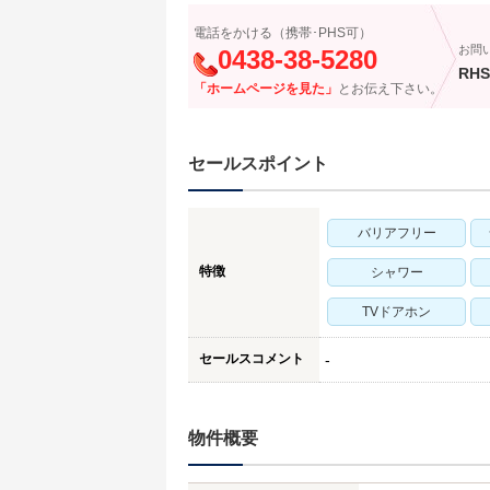
電話をかける（携帯･PHS可）
お問
0438-38-5280
RHS
「ホームページを見た」
とお伝え下さい。
セールスポイント
バリアフリー
特徴
シャワー
TVドアホン
セールスコメント
-
物件概要