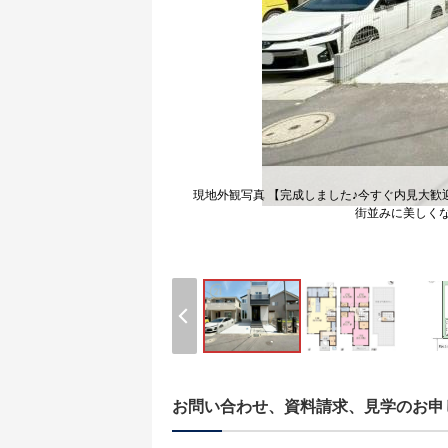
現地外観写真 【完成しました♪今すぐ内見大歓
街並みに美しく
お問い合わせ、資料請求、見学のお申