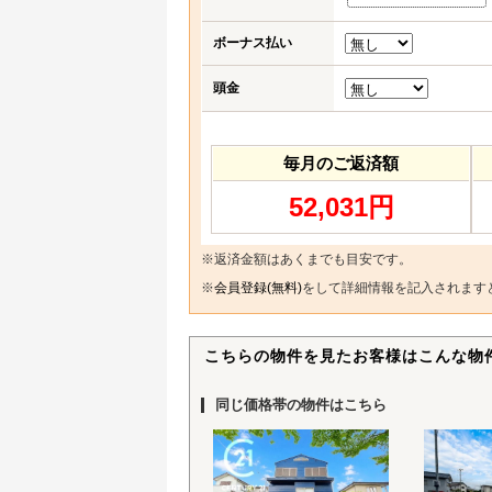
ボーナス払い
頭金
毎月のご返済額
52,031円
※返済金額はあくまでも目安です。
※
会員登録(無料)
をして詳細情報を記入されます
こちらの物件を見たお客様はこんな物
同じ価格帯の物件はこちら