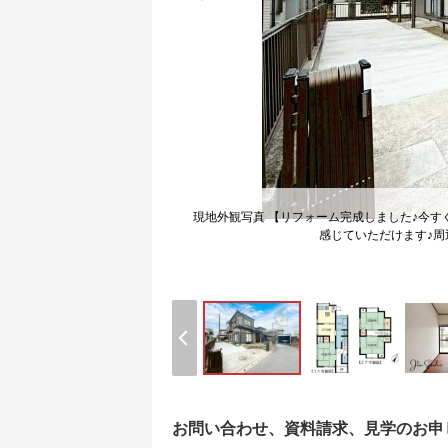
現地外観写真 【リフォーム完成しました♪今す
感じていただけます♪
お問い合わせ、資料請求、見学のお申