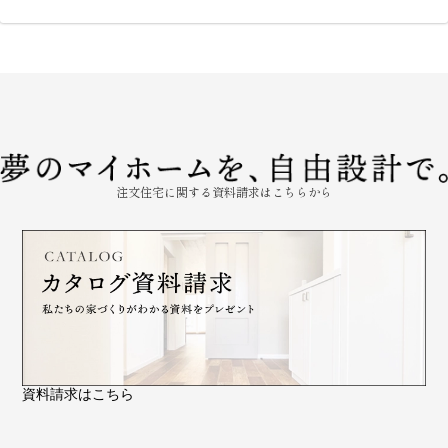
注文住宅に関する資料請求はこちらから
資料請求はこちら