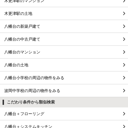
木更津駅のマンション
木更津駅の土地
八幡台の新築戸建て
八幡台の中古戸建て
八幡台のマンション
八幡台の土地
八幡台小学校の周辺の物件をみる
波岡中学校の周辺の物件をみる
こだわり条件から類似検索
八幡台＋フローリング
八幡台＋システムキッチン