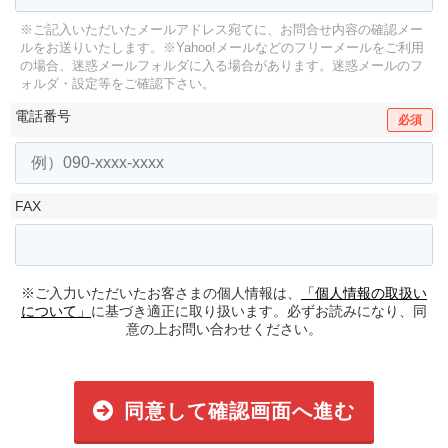
※ご記入いただいたメールアドレス宛てに、お問合せ内容の確認メー
ルをお送りいたします。
※Yahoo!メールなどのフリーメールをご利用
の場合、迷惑メールフォルダに入る場合があります。
迷惑メールのフ
ォルダ・設定等をご確認下さい。
電話番号
必須
FAX
※ご入力いただいたお客さまの個人情報は、
「個人情報の取扱い
について」
に基づき適正に取り扱います。必ずお読みになり、同
意の上お問い合わせください。
同意して確認画面へ進む