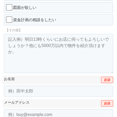
図面が欲しい
資金計画の相談をしたい
【その他】
お名前
必須
メールアドレス
必須