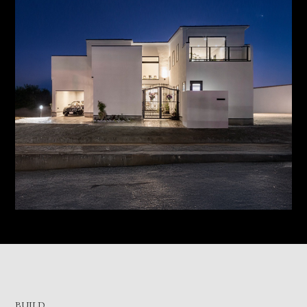
BUILD