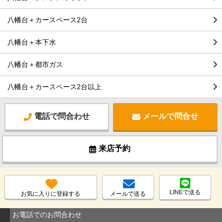
八幡台＋カースペース2台
八幡台＋本下水
八幡台＋都市ガス
八幡台＋カースペース2台以上
電話で問合わせ
メールで問合せ
来店予約
LINEで送る
お気に入りに登録する
メールで送る
お電話でのお問合わせ